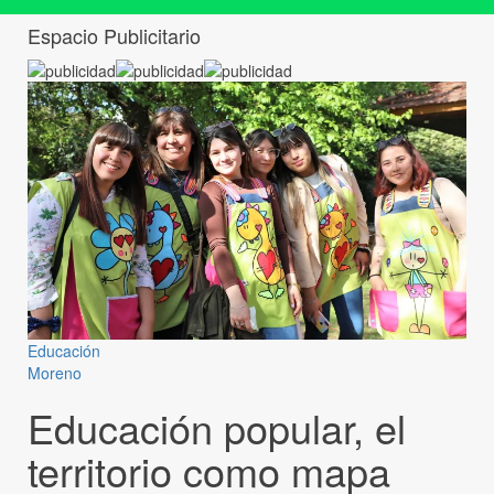
Espacio Publicitario
Educación
Moreno
Educación popular, el
territorio como mapa