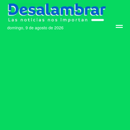
domingo, 9 de agosto de 2026