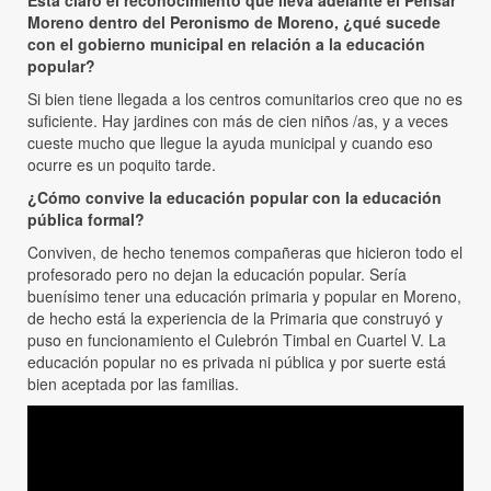
Está claro el reconocimiento que lleva adelante el Pensar
Moreno dentro del Peronismo de Moreno, ¿qué sucede
con el gobierno municipal en relación a la educación
popular?
Si bien tiene llegada a los centros comunitarios creo que no es
suficiente. Hay jardines con más de cien niños /as, y a veces
cueste mucho que llegue la ayuda municipal y cuando eso
ocurre es un poquito tarde.
¿Cómo convive la educación popular con la educación
pública formal?
Conviven, de hecho tenemos compañeras que hicieron todo el
profesorado pero no dejan la educación popular. Sería
buenísimo tener una educación primaria y popular en Moreno,
de hecho está la experiencia de la Primaria que construyó y
puso en funcionamiento el Culebrón Timbal en Cuartel V. La
educación popular no es privada ni pública y por suerte está
bien aceptada por las familias.