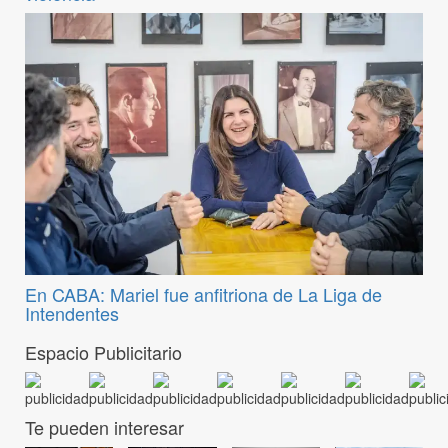
En CABA: Mariel fue anfitriona de La Liga de
Intendentes
Espacio Publicitario
Te pueden interesar