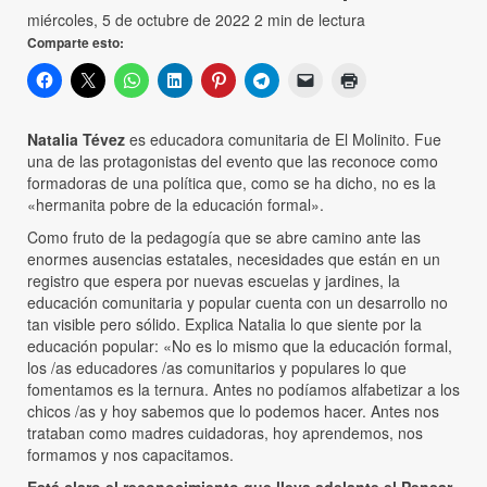
miércoles, 5 de octubre de 2022
2 min de lectura
Comparte esto:
Natalia Tévez
es educadora comunitaria de El Molinito. Fue
una de las protagonistas del evento que las reconoce como
formadoras de una política que, como se ha dicho, no es la
«hermanita pobre de la educación formal».
Como fruto de la pedagogía que se abre camino ante las
enormes ausencias estatales, necesidades que están en un
registro que espera por nuevas escuelas y jardines, la
educación comunitaria y popular cuenta con un desarrollo no
tan visible pero sólido. Explica Natalia lo que siente por la
educación popular: «No es lo mismo que la educación formal,
los /as educadores /as comunitarios y populares lo que
fomentamos es la ternura. Antes no podíamos alfabetizar a los
chicos /as y hoy sabemos que lo podemos hacer. Antes nos
trataban como madres cuidadoras, hoy aprendemos, nos
formamos y nos capacitamos.