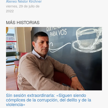
Ateneo Néstor Kirchner
viernes, 29 de julio de
2022
MÁS HISTORIAS
Sin sesión extraordinaria: «Siguen siendo
cómplices de la corrupción, del delito y de la
violencia»