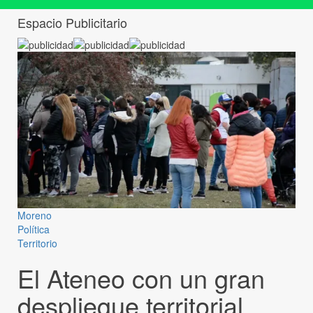
Espacio Publicitario
Moreno
Política
Territorio
El Ateneo con un gran
despliegue territorial