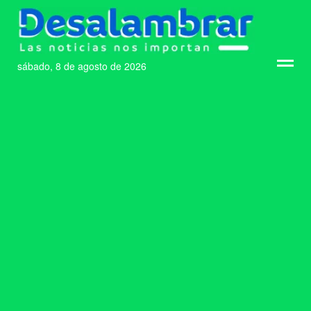
sábado, 8 de agosto de 2026