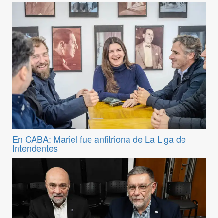
En CABA: Mariel fue anfitriona de La Liga de
Intendentes