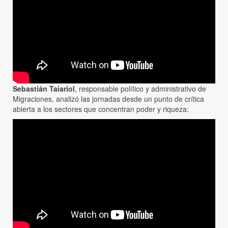
Sebastián Taiariol
, responsable político y administrativo de
Migraciones, analizó las jornadas desde un punto de crítica
abierta a los sectores que concentran poder y riqueza: