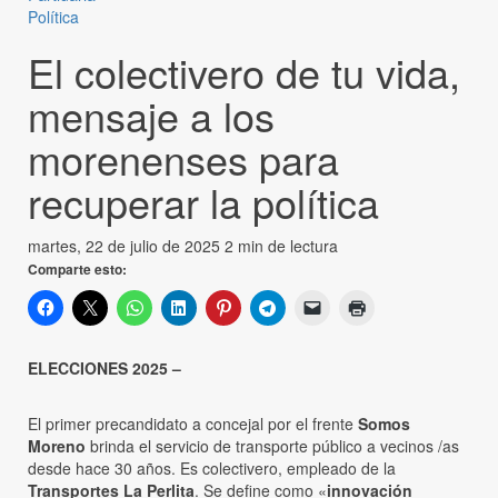
Política
El colectivero de tu vida,
mensaje a los
morenenses para
recuperar la política
martes, 22 de julio de 2025
2 min de lectura
Comparte esto:
ELECCIONES 2025 –
El primer precandidato a concejal por el frente
Somos
Moreno
brinda el servicio de transporte público a vecinos /as
desde hace 30 años. Es colectivero, empleado de la
Transportes La Perlita
. Se define como «
innovación