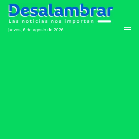
jueves, 6 de agosto de 2026