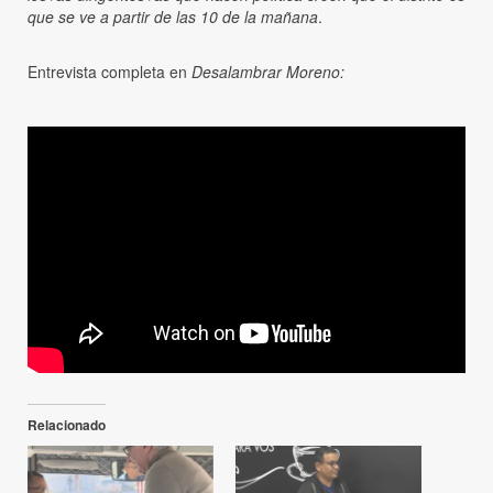
que se ve a partir de las 10 de la mañana
.
Entrevista completa en
Desalambrar Moreno:
Relacionado