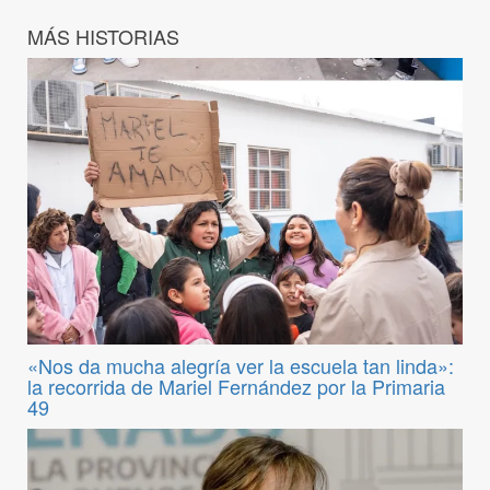
MÁS HISTORIAS
«Nos da mucha alegría ver la escuela tan linda»:
la recorrida de Mariel Fernández por la Primaria
49