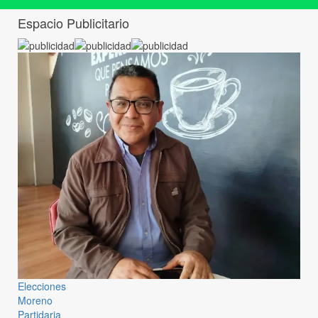
Espacio Publicitario
Elecciones
Moreno
Partidaria