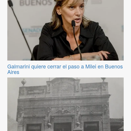
Galmarini quiere cerrar el paso a Milei en Buenos
Aires