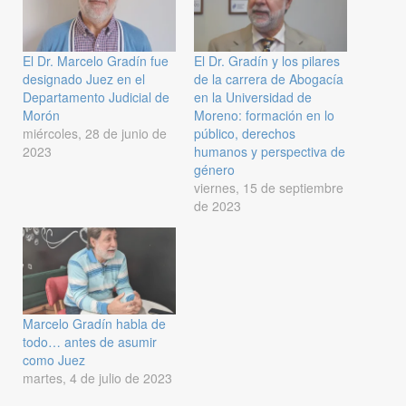
El Dr. Marcelo Gradín fue
El Dr. Gradín y los pilares
designado Juez en el
de la carrera de Abogacía
Departamento Judicial de
en la Universidad de
Morón
Moreno: formación en lo
miércoles, 28 de junio de
público, derechos
2023
humanos y perspectiva de
género
viernes, 15 de septiembre
de 2023
Marcelo Gradín habla de
todo… antes de asumir
como Juez
martes, 4 de julio de 2023