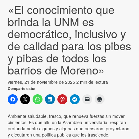
«El conocimiento que
brinda la UNM es
democrático, inclusivo y
de calidad para los pibes
y pibas de todos los
barrios de Moreno»
viernes, 21 de noviembre de 2025
2 min de lectura
Comparte esto:
Ambiente saludable, fresco, que renueva fuerzas sin mover
cimientos. Es que allí, en la Asamblea universitaria, respiran
profundamente algunos y algunas que pensaron, proyectaron
y ejecutaron una política pública que los trasciende.