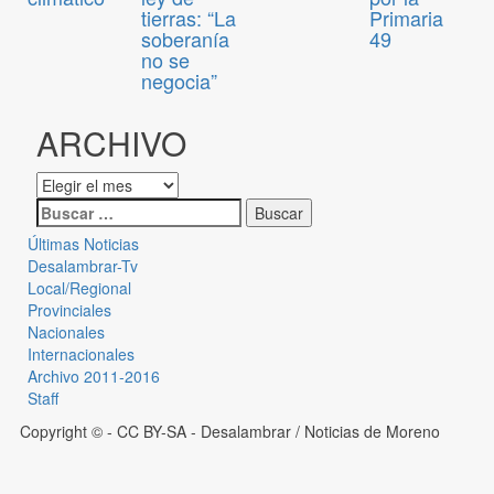
tierras: “La
Primaria
soberanía
49
no se
negocia”
ARCHIVO
Últimas Noticias
Desalambrar-Tv
Local/Regional
Provinciales
Nacionales
Internacionales
Archivo 2011-2016
Staff
Copyright © - CC BY-SA
- Desalambrar / Noticias de Moreno