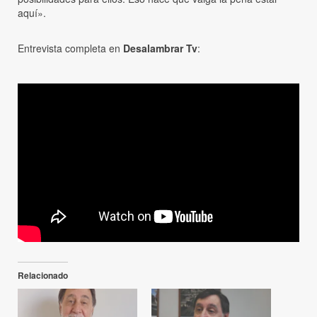
aquí».
Entrevista completa en
Desalambrar Tv
:
Relacionado