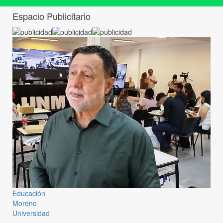
Espacio Publicitario
Educación
Moreno
Universidad