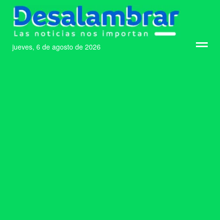
jueves, 6 de agosto de 2026