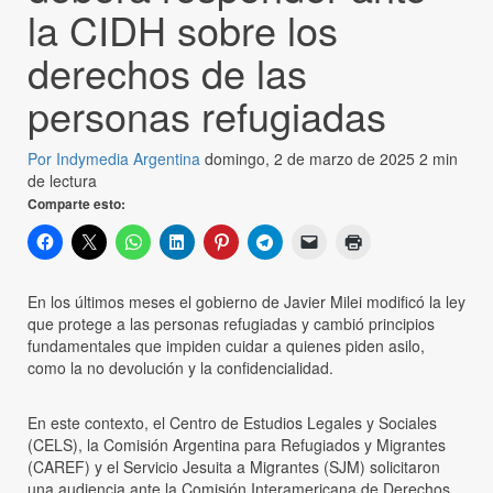
la CIDH sobre los
derechos de las
personas refugiadas
Por Indymedia Argentina
domingo, 2 de marzo de 2025
2 min
de lectura
Comparte esto:
En los últimos meses el gobierno de Javier Milei modificó la ley
que protege a las personas refugiadas y cambió principios
fundamentales que impiden cuidar a quienes piden asilo,
como la no devolución y la confidencialidad.
En este contexto, el Centro de Estudios Legales y Sociales
(CELS), la Comisión Argentina para Refugiados y Migrantes
(CAREF) y el Servicio Jesuita a Migrantes (SJM) solicitaron
una audiencia ante la Comisión Interamericana de Derechos