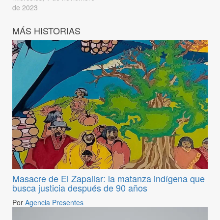
de 2023
MÁS HISTORIAS
Masacre de El Zapallar: la matanza indígena que
busca justicia después de 90 años
Por
Agencia Presentes