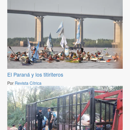
El Paraná y los titiriteros
Por
Revista Cítrica