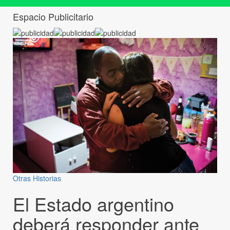
Espacio Publicitario
Otras Historias
El Estado argentino
deberá responder ante