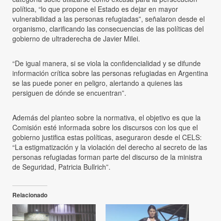
política, “lo que propone el Estado es dejar en mayor
vulnerabilidad a las personas refugiadas”, señalaron desde el
organismo, clarificando las consecuencias de las políticas del
gobierno de ultraderecha de Javier Milei.
“De igual manera, si se viola la confidencialidad y se difunde
información crítica sobre las personas refugiadas en Argentina
se las puede poner en peligro, alertando a quienes las
persiguen de dónde se encuentran”.
Además del planteo sobre la normativa, el objetivo es que la
Comisión esté informada sobre los discursos con los que el
gobierno justifica estas políticas, aseguraron desde el CELS:
“La estigmatización y la violación del derecho al secreto de las
personas refugiadas forman parte del discurso de la ministra
de Seguridad, Patricia Bullrich”.
Relacionado