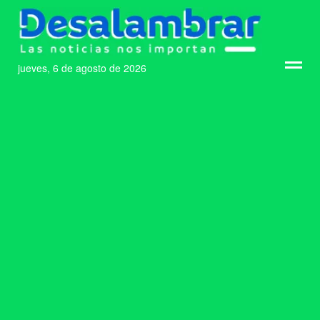
jueves, 6 de agosto de 2026