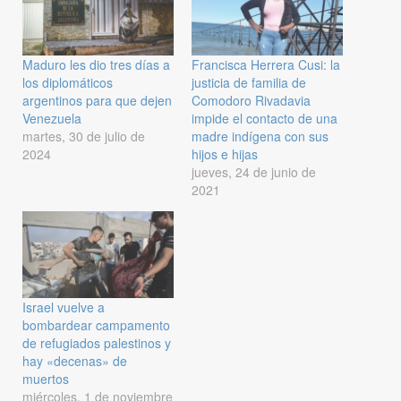
Maduro les dio tres días a
Francisca Herrera Cusi: la
los diplomáticos
justicia de familia de
argentinos para que dejen
Comodoro Rivadavia
Venezuela
impide el contacto de una
martes, 30 de julio de
madre indígena con sus
2024
hijos e hijas
jueves, 24 de junio de
2021
Israel vuelve a
bombardear campamento
de refugiados palestinos y
hay «decenas» de
muertos
miércoles, 1 de noviembre