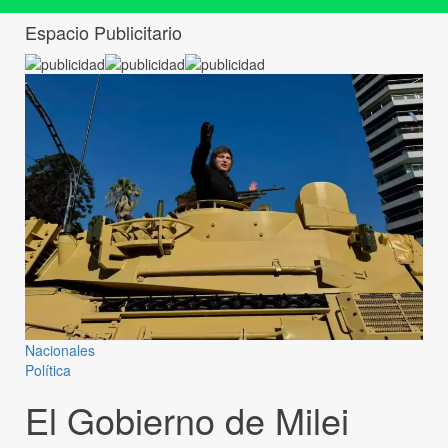
Espacio Publicitario
Nacionales
Política
El Gobierno de Milei