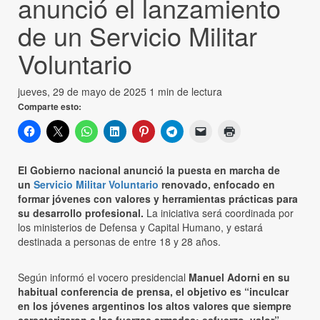
anunció el lanzamiento
de un Servicio Militar
Voluntario
jueves, 29 de mayo de 2025
1 min de lectura
Comparte esto:
El Gobierno nacional anunció la puesta en marcha de
un
Servicio Militar Voluntario
renovado, enfocado en
formar jóvenes con valores y herramientas prácticas para
su desarrollo profesional.
La iniciativa será coordinada por
los ministerios de Defensa y Capital Humano, y estará
destinada a personas de entre 18 y 28 años.
Según informó el vocero presidencial
Manuel Adorni en su
habitual conferencia de prensa, el objetivo es “inculcar
en los jóvenes argentinos los altos valores que siempre
caracterizaron a las fuerzas armadas: esfuerzo, valor”.