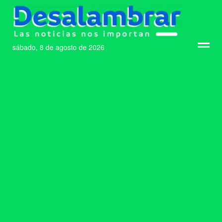
sábado, 8 de agosto de 2026