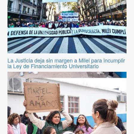
La Justicia deja sin margen a Milei para incumplir
la Ley de Financiamiento Universitario