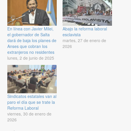
En línea con Javier Milei,
Abajo la reforma laboral
el gobernador de Salta
esclavista
dará de baja los planes de
martes, 27 de enero de
Anses que cobran los
2026
extranjeros no residentes
lunes, 2 de junio de 2025
Sindicatos estatales van al
paro el día que se trate la
Reforma Laboral
viernes, 30 de enero de
2026