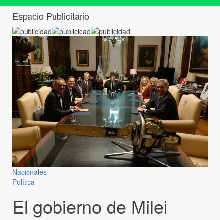
Espacio Publicitario
Nacionales
Política
El gobierno de Milei