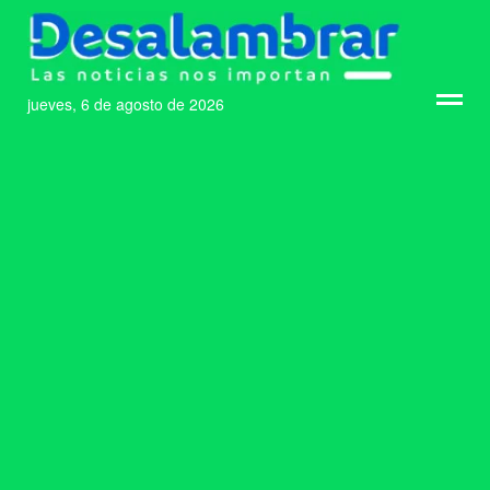
jueves, 6 de agosto de 2026