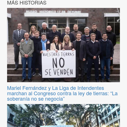
MÁS HISTORIAS
Mariel Fernández y La Liga de Intendentes
marchan al Congreso contra la ley de tierras: “La
soberanía no se negocia”