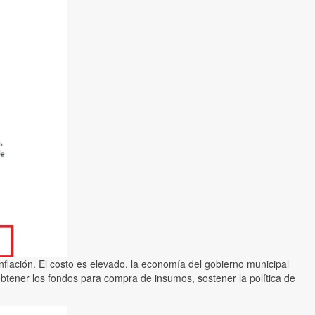
flación. El costo es elevado, la economía del gobierno municipal
 obtener los fondos para compra de insumos, sostener la política de