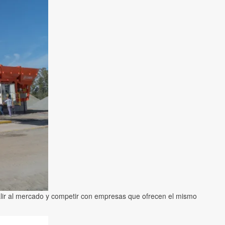
lir al mercado y competir con empresas que ofrecen el mismo