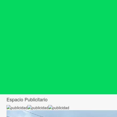
Espacio Publicitario