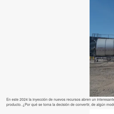
En este 2024 la inyección de nuevos recursos abren un interesan
producto. ¿Por qué se toma la decisión de convertir, de algún mod