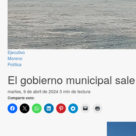
Ejecutivo
Moreno
Política
El gobierno municipal sale
martes, 9 de abril de 2024
3 min de lectura
Comparte esto: