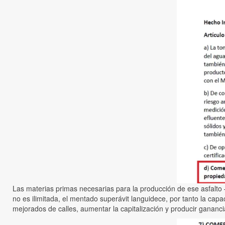
Las materias primas necesarias para la producción de ese asfalto 
no es ilimitada, el mentado superávit languidece, por tanto la cap
mejorados de calles, aumentar la capitalización y producir gananci