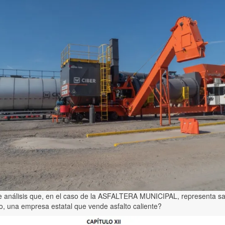
te análisis que, en el caso de la ASFALTERA MUNICIPAL, representa sa
o, una empresa estatal que vende asfalto caliente?