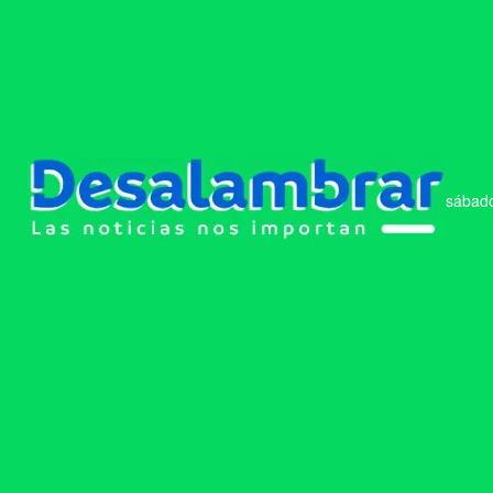
sábado