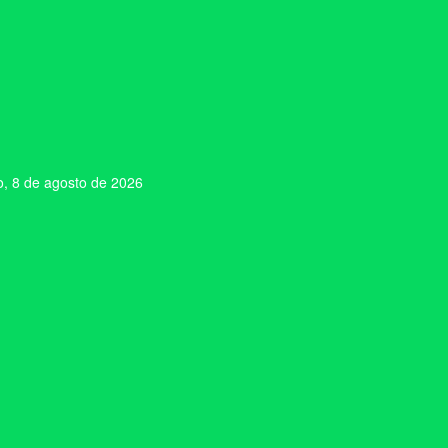
, 8 de agosto de 2026