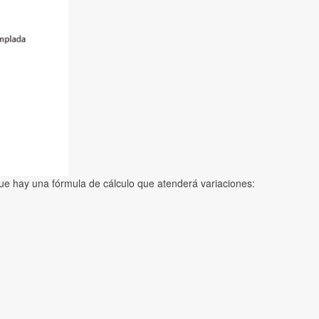
ue hay una fórmula de cálculo que atenderá variaciones: