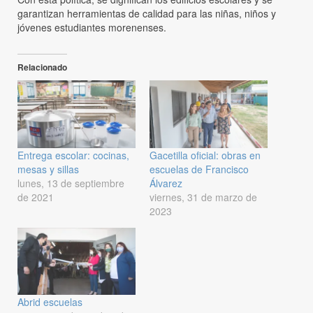
garantizan herramientas de calidad para las niñas, niños y
jóvenes estudiantes morenenses.
Relacionado
Entrega escolar: cocinas,
Gacetilla oficial: obras en
mesas y sillas
escuelas de Francisco
lunes, 13 de septiembre
Álvarez
de 2021
viernes, 31 de marzo de
2023
Abrid escuelas