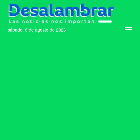
sábado, 8 de agosto de 2026