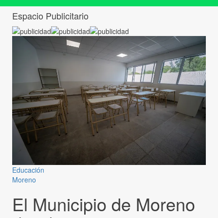
Espacio Publicitario
Educación
Moreno
El Municipio de Moreno