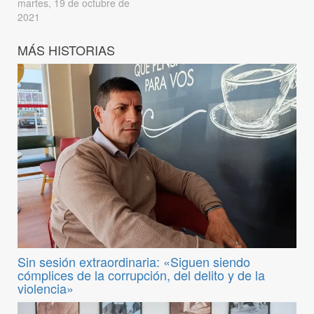
martes, 19 de octubre de
2021
MÁS HISTORIAS
Sin sesión extraordinaria: «Siguen siendo
cómplices de la corrupción, del delito y de la
violencia»