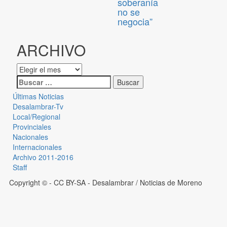
soberanía
no se
negocia”
ARCHIVO
Últimas Noticias
Desalambrar-Tv
Local/Regional
Provinciales
Nacionales
Internacionales
Archivo 2011-2016
Staff
Copyright © - CC BY-SA
- Desalambrar / Noticias de Moreno