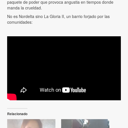
paquete de poder que provoca angustia en tiempos donde
manda la crueldad.
No es Nordelta sino La Gloria II, un barrio forjado por las
comunidades:
Relacionado