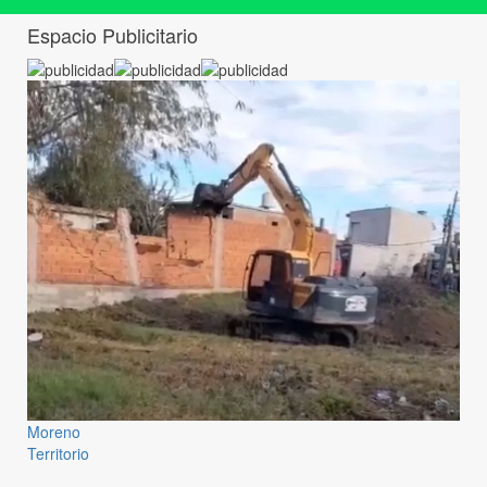
Espacio Publicitario
Moreno
Territorio