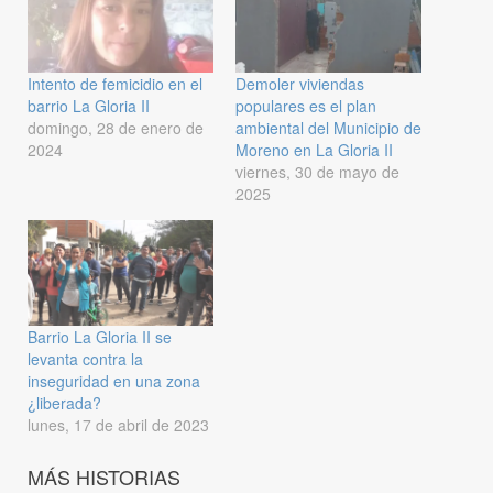
Intento de femicidio en el
Demoler viviendas
barrio La Gloria II
populares es el plan
domingo, 28 de enero de
ambiental del Municipio de
2024
Moreno en La Gloria II
viernes, 30 de mayo de
2025
Barrio La Gloria II se
levanta contra la
inseguridad en una zona
¿liberada?
lunes, 17 de abril de 2023
MÁS HISTORIAS