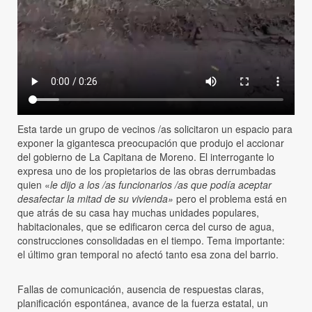
Esta tarde un grupo de vecinos /as solicitaron un espacio para
exponer la gigantesca preocupación que produjo el accionar
del gobierno de La Capitana de Moreno. El interrogante lo
expresa uno de los propietarios de las obras derrumbadas
quien «
le dijo a los /as funcionarios /as que podía aceptar
desafectar la mitad de su vivienda»
pero el problema está en
que atrás de su casa hay muchas unidades populares,
habitacionales, que se edificaron cerca del curso de agua,
construcciones consolidadas en el tiempo. Tema importante:
el último gran temporal no afectó tanto esa zona del barrio.
Fallas de comunicación, ausencia de respuestas claras,
planificación espontánea, avance de la fuerza estatal, un