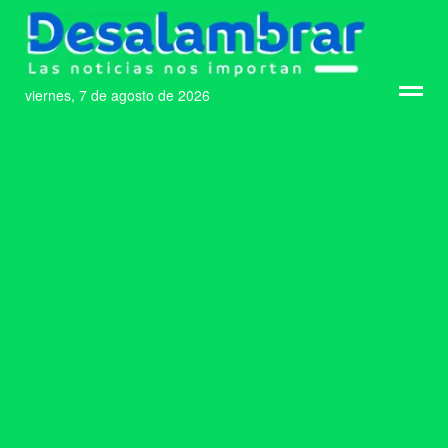
viernes, 7 de agosto de 2026