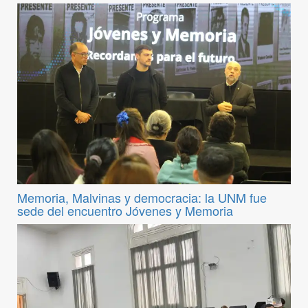
Memoria, Malvinas y democracia: la UNM fue
sede del encuentro Jóvenes y Memoria