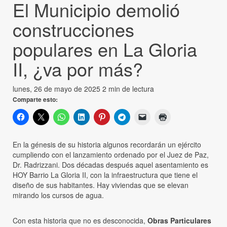
El Municipio demolió
construcciones
populares en La Gloria
II, ¿va por más?
lunes, 26 de mayo de 2025
2 min de lectura
Comparte esto:
En la génesis de su historia algunos recordarán un ejército
cumpliendo con el lanzamiento ordenado por el Juez de Paz,
Dr. Radrizzani. Dos décadas después aquel asentamiento es
HOY Barrio La Gloria II, con la infraestructura que tiene el
diseño de sus habitantes. Hay viviendas que se elevan
mirando los cursos de agua.
Con esta historia que no es desconocida,
Obras Particulares