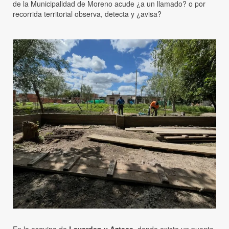
de la Municipalidad de Moreno acude ¿a un llamado? o por
recorrida territorial observa, detecta y ¿avisa?