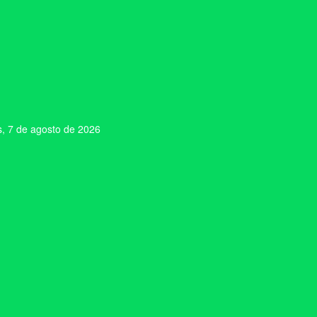
s, 7 de agosto de 2026