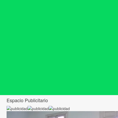
Espacio Publicitario