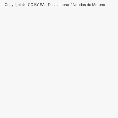
Copyright © - CC BY-SA
- Desalambrar / Noticias de Moreno