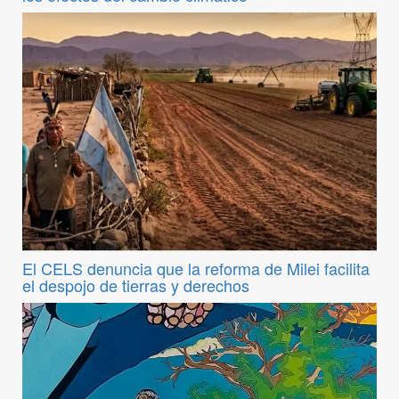
El CELS denuncia que la reforma de Milei facilita
el despojo de tierras y derechos