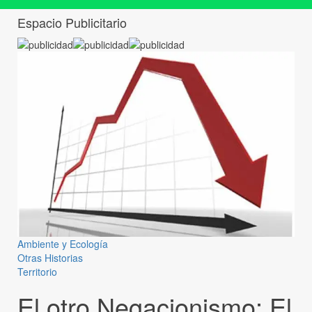
Espacio Publicitario
Ambiente y Ecología
Otras Historias
Territorio
El otro Negacionismo: El