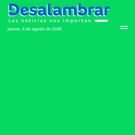
jueves, 6 de agosto de 2026