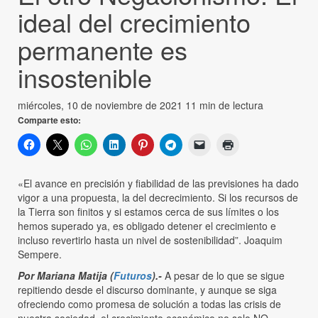
ideal del crecimiento
permanente es
insostenible
miércoles, 10 de noviembre de 2021
11 min de lectura
Comparte esto:
«El avance en precisión y fiabilidad de las previsiones ha dado
vigor a una propuesta, la del decrecimiento. Si los recursos de
la Tierra son finitos y si estamos cerca de sus límites o los
hemos superado ya, es obligado detener el crecimiento e
incluso revertirlo hasta un nivel de sostenibilidad”. Joaquim
Sempere.
Por Mariana Matija (
Futuros
).-
A pesar de lo que se sigue
repitiendo desde el discurso dominante, y aunque se siga
ofreciendo como promesa de solución a todas las crisis de
nuestra sociedad, el crecimiento económico no solo NO