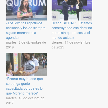
«Los jóvenes repetimos
Desde CICRAL: «Estamos
acciones y los de siempre
construyendo esa doctrina
siguen marcando la
peronista que necesita el
agenda»
mundo actual»
martes, 3 de diciembre de
viernes, 14 de noviembre
2019
de 2025
“Estaría muy bueno que
se ponga gente
capacitada porque es lo
que Moreno merece”
martes, 10 de octubre de
2017