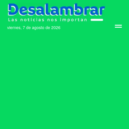
viernes, 7 de agosto de 2026