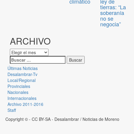
climático
ley de
tierras: “La
soberanía
no se
negocia”
ARCHIVO
Últimas Noticias
Desalambrar-Tv
Local/Regional
Provinciales
Nacionales
Internacionales
Archivo 2011-2016
Staff
Copyright © - CC BY-SA
- Desalambrar / Noticias de Moreno