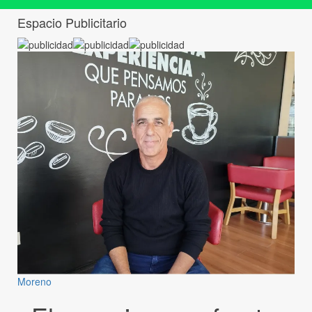
Espacio Publicitario
Moreno