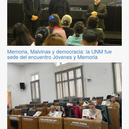
Memoria, Malvinas y democracia: la UNM fue
sede del encuentro Jóvenes y Memoria