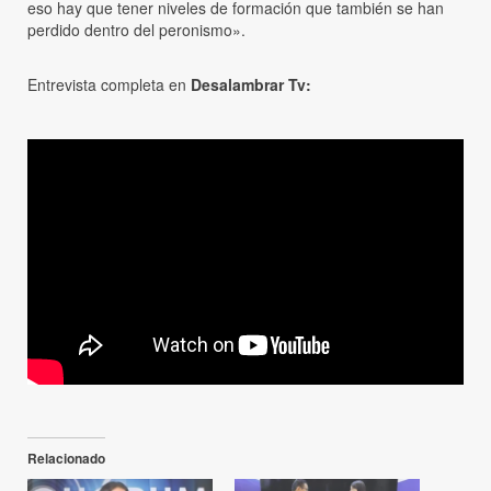
eso hay que tener niveles de formación que también se han
perdido dentro del peronismo».
Entrevista completa en
Desalambrar Tv:
Relacionado