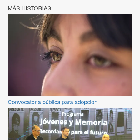
MÁS HISTORIAS
Convocatoria pública para adopción