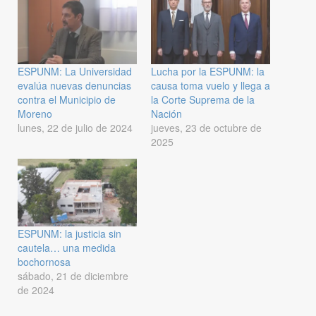
ESPUNM: La Universidad
Lucha por la ESPUNM: la
evalúa nuevas denuncias
causa toma vuelo y llega a
contra el Municipio de
la Corte Suprema de la
Moreno
Nación
lunes, 22 de julio de 2024
jueves, 23 de octubre de
2025
ESPUNM: la justicia sin
cautela… una medida
bochornosa
sábado, 21 de diciembre
de 2024