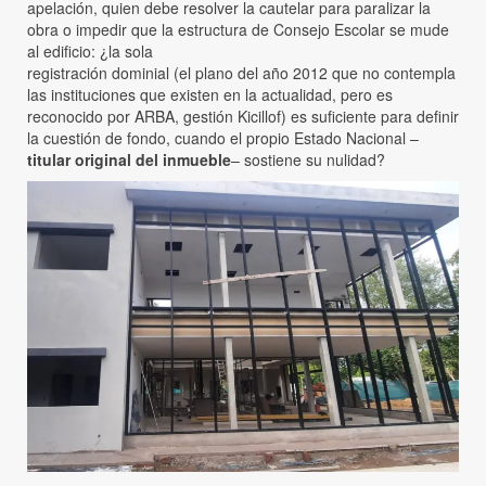
apelación, quien debe resolver la cautelar para paralizar la
obra o impedir que la estructura de Consejo Escolar se mude
al edificio: ¿la sola
registración dominial (el plano del año 2012 que no contempla
las instituciones que existen en la actualidad, pero es
reconocido por ARBA, gestión Kicillof) es suficiente para definir
la cuestión de fondo, cuando el propio Estado Nacional –
titular original del inmueble
– sostiene su nulidad?