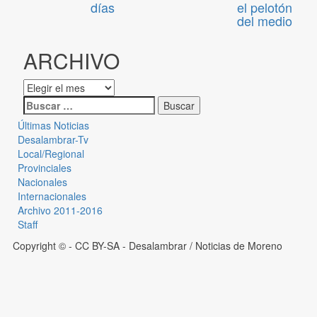
días
el pelotón
del medio
ARCHIVO
Últimas Noticias
Desalambrar-Tv
Local/Regional
Provinciales
Nacionales
Internacionales
Archivo 2011-2016
Staff
Copyright © - CC BY-SA
- Desalambrar / Noticias de Moreno