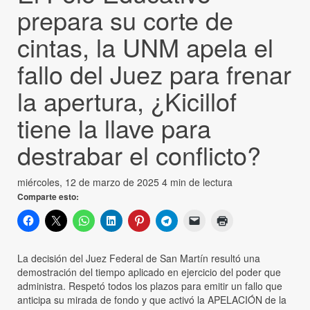
prepara su corte de
cintas, la UNM apela el
fallo del Juez para frenar
la apertura, ¿Kicillof
tiene la llave para
destrabar el conflicto?
miércoles, 12 de marzo de 2025
4 min de lectura
Comparte esto:
La decisión del Juez Federal de San Martín resultó una
demostración del tiempo aplicado en ejercicio del poder que
administra. Respetó todos los plazos para emitir un fallo que
anticipa su mirada de fondo y que activó la APELACIÓN de la