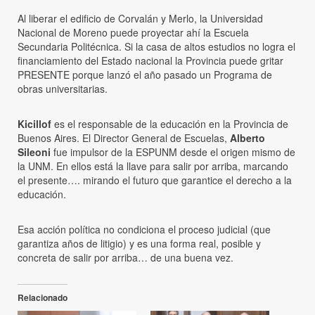
Al liberar el edificio de Corvalán y Merlo, la Universidad
Nacional de Moreno puede proyectar ahí la Escuela
Secundaria Politécnica. Si la casa de altos estudios no logra el
financiamiento del Estado nacional la Provincia puede gritar
PRESENTE porque lanzó el año pasado un Programa de
obras universitarias.
Kicillof
es el responsable de la educación en la Provincia de
Buenos Aires. El Director General de Escuelas,
Alberto
Sileoni
fue impulsor de la ESPUNM desde el origen mismo de
la UNM. En ellos está la llave para salir por arriba, marcando
el presente…. mirando el futuro que garantice el derecho a la
educación.
Esa acción política no condiciona el proceso judicial (que
garantiza años de litigio) y es una forma real, posible y
concreta de salir por arriba… de una buena vez.
Relacionado