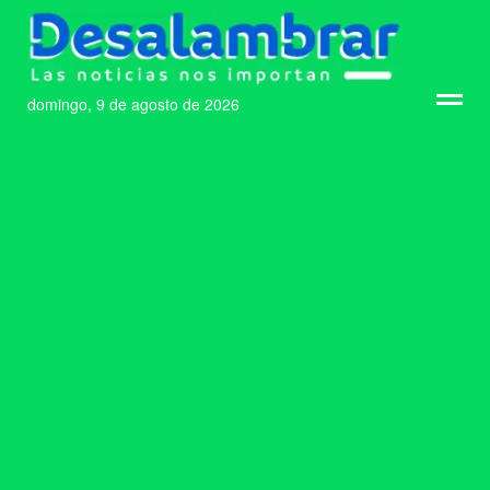
domingo, 9 de agosto de 2026