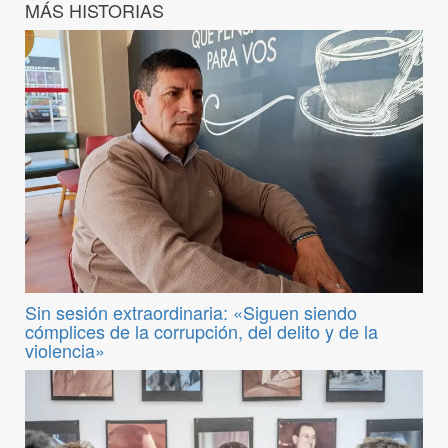
MÁS HISTORIAS
Sin sesión extraordinaria: «Siguen siendo
cómplices de la corrupción, del delito y de la
violencia»