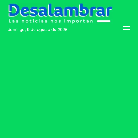
domingo, 9 de agosto de 2026