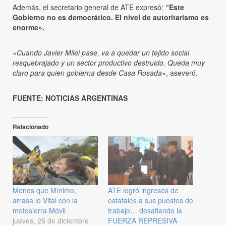
Además, el secretario general de ATE expresó:
“Este
Gobierno no es democrático. El nivel de autoritarismo es
enorme».
«Cuando Javier Milei pase, va a quedar un tejido social
resquebrajado y un sector productivo destruido. Queda muy
claro para quien gobierna desde Casa Rosada»
, aseveró.
FUENTE: NOTICIAS ARGENTINAS
Relacionado
Menos que Mínimo,
ATE logró ingresos de
arrasa lo Vital con la
estatales a sus puestos de
motosierra Móvil
trabajo… desafiando la
jueves, 26 de diciembre
FUERZA REPRESIVA