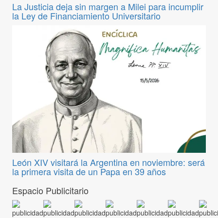
La Justicia deja sin margen a Milei para incumplir
la Ley de Financiamiento Universitario
León XIV visitará la Argentina en noviembre: será
la primera visita de un Papa en 39 años
Espacio Publicitario