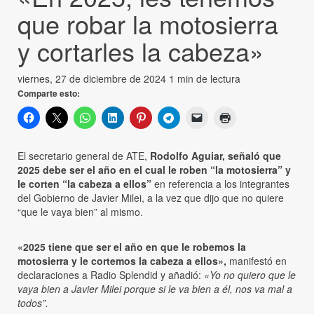
que robar la motosierra
y cortarles la cabeza»
viernes, 27 de diciembre de 2024
1 min de lectura
Comparte esto:
El secretario general de ATE,
Rodolfo Aguiar, señaló que
2025 debe ser el año en el cual le roben “la motosierra” y
le corten “la cabeza a ellos”
en referencia a los integrantes
del Gobierno de Javier Milei, a la vez que dijo que no quiere
“que le vaya bien” al mismo.
«2025 tiene que ser el año en que le robemos la
motosierra y le cortemos la cabeza a ellos»,
manifestó en
declaraciones a Radio Splendid y añadió:
«Yo no quiero que le
vaya bien a Javier Milei porque si le va bien a él, nos va mal a
todos”.