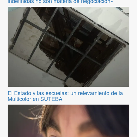
indefinidas no son materia de negociación»
El Estado y las escuelas: un relevamiento de la
Multicolor en SUTEBA