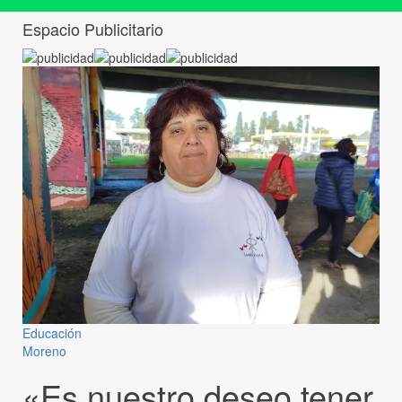
Espacio Publicitario
Educación
Moreno
«Es nuestro deseo tener