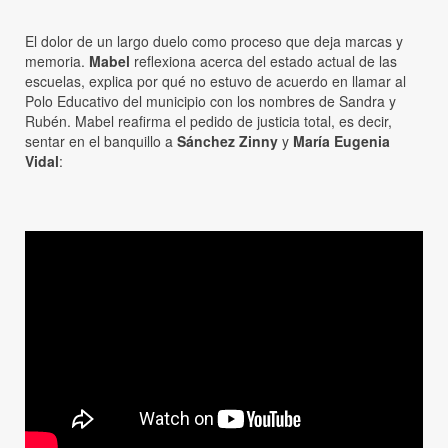
El dolor de un largo duelo como proceso que deja marcas y
memoria.
Mabel
reflexiona acerca del estado actual de las
escuelas, explica por qué no estuvo de acuerdo en llamar al
Polo Educativo del municipio con los nombres de Sandra y
Rubén. Mabel reafirma el pedido de justicia total, es decir,
sentar en el banquillo a
Sánchez Zinny
y
María Eugenia
Vidal
: