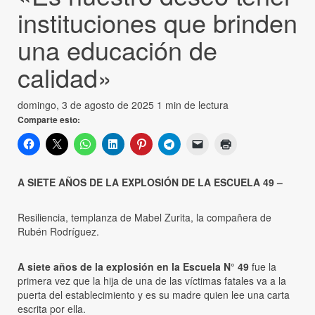
instituciones que brinden
una educación de
calidad»
domingo, 3 de agosto de 2025
1 min de lectura
Comparte esto:
A SIETE AÑOS DE LA EXPLOSIÓN DE LA ESCUELA 49 –
Resiliencia, templanza de Mabel Zurita, la compañera de
Rubén Rodríguez.
A siete años de la explosión en la Escuela N° 49
fue la
primera vez que la hija de una de las víctimas fatales va a la
puerta del establecimiento y es su madre quien lee una carta
escrita por ella.