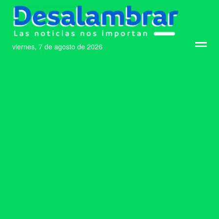
viernes, 7 de agosto de 2026