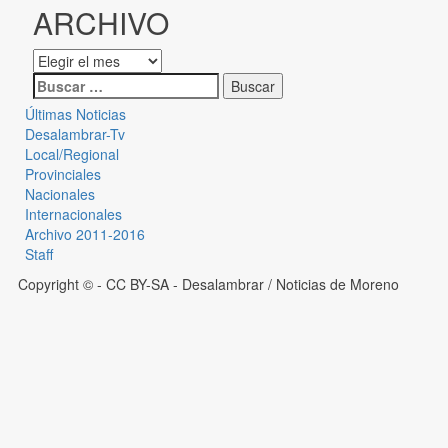
ARCHIVO
Últimas Noticias
Desalambrar-Tv
Local/Regional
Provinciales
Nacionales
Internacionales
Archivo 2011-2016
Staff
Copyright © - CC BY-SA
- Desalambrar / Noticias de Moreno