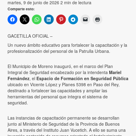
martes, 9 de junio de 2026
2 min de lectura
Comparte esto:
GACETILLA OFICIAL –
Un nuevo ámbito educativo para fortalecer la capacitación y la
profesionalización del personal de la Patrulla Urbana.
El Municipio de Moreno inauguró, en el marco del Plan
Integral de Seguridad encabezado por la intendenta
Mariel
Fernández
, el
Espacio de Formación en Seguridad Pública
ubicado en Vicente López y Planes 5398 en Paso del Rey,
destinado a fortalecer las capacidades y ampliar las
herramientas del personal que integra el sistema de
seguridad.
Las instancias de capacitación permanente se desarrollan
junto al Ministerio de Seguridad de la Provincia de Buenos
Aires, a través del Instituto Juan Vucetich. A ello se suma una