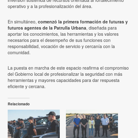
inversión sostenida de recursos orientada al fortalecimiento
operativo y a la profesionalización del área.
En simultáneo,
comenzó la primera formación de futuras y
futuros agentes de la Patrulla Urbana
, diseñada para
aportar los conocimientos, las herramientas y los valores
necesarios para el desempeño de sus funciones con
responsabilidad, vocación de servicio y cercanía con la
comunidad.
La puesta en marcha de este espacio reafirma el compromiso
del Gobierno local de profesionalizar la seguridad con más
herramientas y mayores capacidades para dar respuesta
eficiente y cercana.
Relacionado