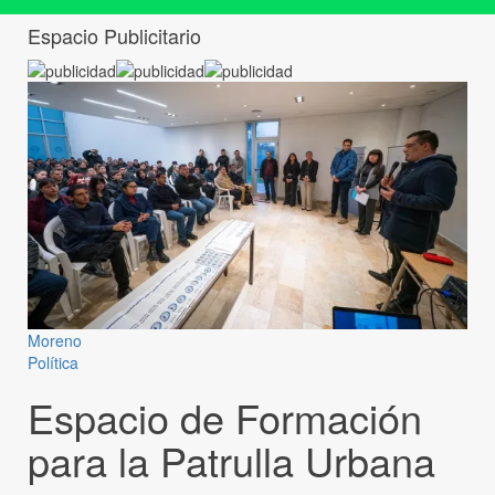
Espacio Publicitario
Moreno
Política
Espacio de Formación
para la Patrulla Urbana