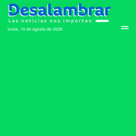
lunes, 10 de agosto de 2026