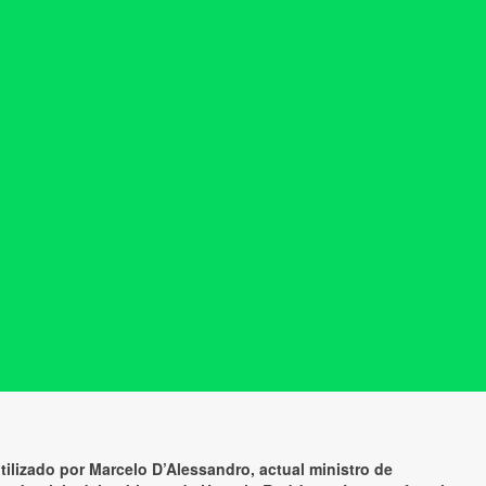
tilizado por Marcelo D’Alessandro, actual ministro de