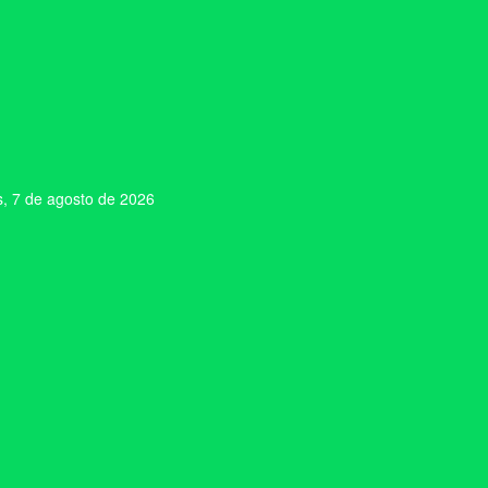
s, 7 de agosto de 2026