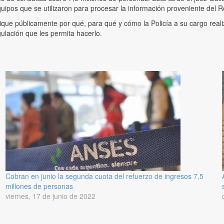
uipos que se utilizaron para procesar la información proveniente del 
lique públicamente por qué, para qué y cómo la Policía a su cargo rea
ulación que les permita hacerlo.
Cobran en junio la segunda cuota del refuerzo de ingresos 7,5
millones de personas
viernes, 17 de junio de 2022