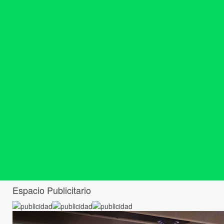
Espacio Publicitario