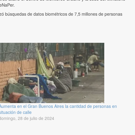
ReNaPer.
lizó búsquedas de datos biométricos de 7,5 millones de personas
Aumenta en el Gran Buenos Aires la cantidad de personas en
situación de calle
domingo, 28 de julio de 2024