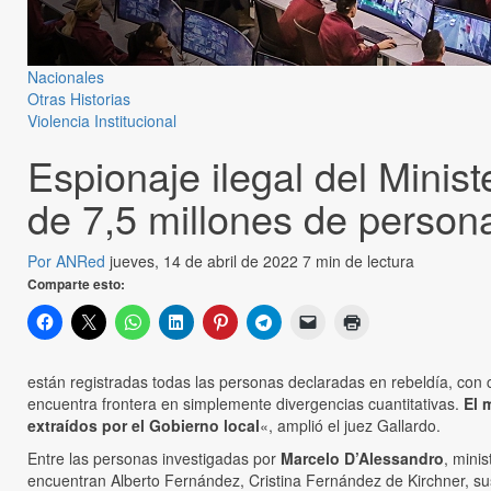
Nacionales
Otras Historias
Violencia Institucional
Espionaje ilegal del Minis
de 7,5 millones de person
Por ANRed
jueves, 14 de abril de 2022
7 min de lectura
Comparte esto:
están registradas todas las personas declaradas en rebeldía, con
encuentra frontera en simplemente divergencias cuantitativas.
El 
extraídos por el Gobierno local
«, amplió el juez Gallardo.
Entre las personas investigadas por
Marcelo D’Alessandro
, mini
encuentran Alberto Fernández, Cristina Fernández de Kirchner, sus 