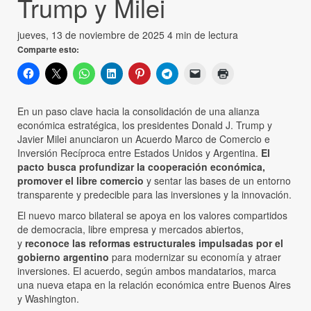
Trump y Milei
jueves, 13 de noviembre de 2025
4 min de lectura
Comparte esto:
En un paso clave hacia la consolidación de una alianza
económica estratégica, los presidentes Donald J. Trump y
Javier Milei anunciaron un Acuerdo Marco de Comercio e
Inversión Recíproca entre Estados Unidos y Argentina.
El
pacto busca profundizar la cooperación económica,
promover el libre comercio
y sentar las bases de un entorno
transparente y predecible para las inversiones y la innovación.
El nuevo marco bilateral se apoya en los valores compartidos
de democracia, libre empresa y mercados abiertos,
y
reconoce las reformas estructurales impulsadas por el
gobierno argentino
para modernizar su economía y atraer
inversiones. El acuerdo, según ambos mandatarios, marca
una nueva etapa en la relación económica entre Buenos Aires
y Washington.