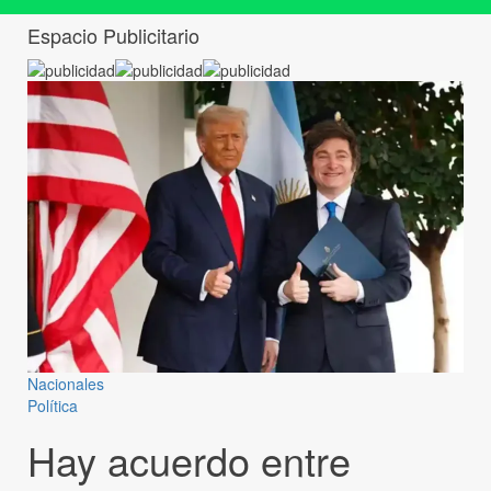
Espacio Publicitario
Nacionales
Política
Hay acuerdo entre