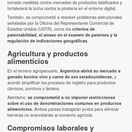
tomado medidas contra mercados de productos falsificados y
fortalecerá la lucha contra la piratería en el entorno digital.
También, se comprometió a resolver problemas estructurales
señalados por la Oficina del Representante Comercial de
Estados Unidos (USTR), como los
criterios de
patentabilidad, el atraso en el examen de patentes y la
regulación de indicaciones geográficas.
Agricultura y productos
alimenticios
En el terreno agropecuario,
Argentina abrirá su mercado a
ganado bovino vivo y carne de ave estadounidense,
y
acordó simplificar los procesos de registro para productos
cárnicos, porcinos y lácteos.
Asimismo,
se comprometió a no imponer restricciones
sobre el uso de denominaciones comunes en productos
alimenticios.
Ambos países trabajarán juntos para eliminar
barreras no arancelarias al comercio agrícola.
Compromisos laborales y