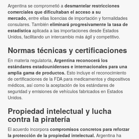
Argentina se comprometió a
desmantelar restricciones
comerciales que dificultaban el acceso a su
mercado,
entre ellas licencias de importación y formalidades
consulares. También
eliminará progresivamente la tasa de
estadística
aplicada a las importaciones desde Estados
Unidos, facilitando un intercambio más ágil y competitivo.
Normas técnicas y certificaciones
En materia regulatoria,
Argentina reconocerá los
estándares estadounidenses e internacionales para una
amplia gama de productos.
Esto incluye el reconocimiento
de certificaciones de la FDA para medicamentos y dispositivos
médicos, así como la aceptación de los estándares de
seguridad y emisiones de vehículos fabricados en Estados
Unidos.
Propiedad intelectual y lucha
contra la piratería
El acuerdo incorpora
compromisos concretos para reforzar
la protección de la propiedad intelectual.
Argentina ha