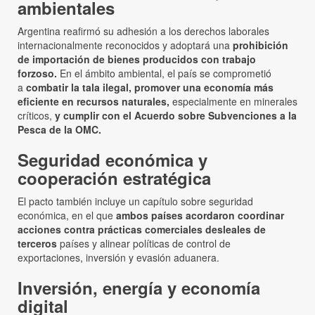
ambientales
Argentina reafirmó su adhesión a los derechos laborales
internacionalmente reconocidos y adoptará una
prohibición
de importación de bienes producidos con trabajo
forzoso.
En el ámbito ambiental, el país se comprometió
a
combatir la tala ilegal, promover una economía más
eficiente en recursos naturales,
especialmente en minerales
críticos,
y cumplir con el Acuerdo sobre Subvenciones a la
Pesca de la OMC.
Seguridad económica y
cooperación estratégica
El pacto también incluye un capítulo sobre seguridad
económica, en el que
ambos países acordaron coordinar
acciones contra prácticas comerciales desleales de
terceros
países y alinear políticas de control de
exportaciones, inversión y evasión aduanera.
Inversión, energía y economía
digital