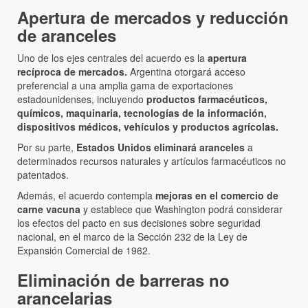
Apertura de mercados y reducción
de aranceles
Uno de los ejes centrales del acuerdo es la
apertura
recíproca de mercados.
Argentina otorgará acceso
preferencial a una amplia gama de exportaciones
estadounidenses, incluyendo
productos farmacéuticos,
químicos, maquinaria, tecnologías de la información,
dispositivos médicos, vehículos y productos agrícolas.
Por su parte,
Estados Unidos eliminará aranceles
a
determinados recursos naturales y artículos farmacéuticos no
patentados.
Además, el acuerdo contempla
mejoras en el comercio de
carne vacuna
y establece que Washington podrá considerar
los efectos del pacto en sus decisiones sobre seguridad
nacional, en el marco de la Sección 232 de la Ley de
Expansión Comercial de 1962.
Eliminación de barreras no
arancelarias