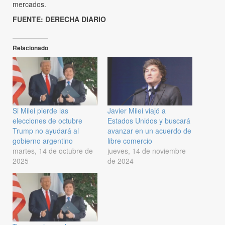
mercados.
FUENTE: DERECHA DIARIO
Relacionado
Si Milei pierde las
Javier Milei viajó a
elecciones de octubre
Estados Unidos y buscará
Trump no ayudará al
avanzar en un acuerdo de
gobierno argentino
libre comercio
martes, 14 de octubre de
jueves, 14 de noviembre
2025
de 2024