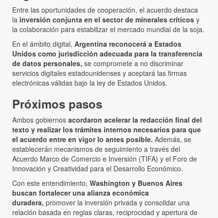
Entre las oportunidades de cooperación, el acuerdo destaca
la
inversión conjunta en el sector de minerales críticos
y
la colaboración para estabilizar el mercado mundial de la soja.
En el ámbito digital,
Argentina reconocerá a Estados
Unidos como jurisdicción adecuada para la transferencia
de datos personales,
se compromete a no discriminar
servicios digitales estadounidenses y aceptará las firmas
electrónicas válidas bajo la ley de Estados Unidos.
Próximos pasos
Ambos gobiernos
acordaron acelerar la redacción final del
texto y realizar los trámites internos necesarios para que
el acuerdo entre en vigor lo antes posible.
Además, se
establecerán mecanismos de seguimiento a través del
Acuerdo Marco de Comercio e Inversión (TIFA) y el Foro de
Innovación y Creatividad para el Desarrollo Económico.
Con este entendimiento,
Washington y Buenos Aires
buscan fortalecer una alianza económica
duradera,
promover la inversión privada y consolidar una
relación basada en reglas claras, reciprocidad y apertura de