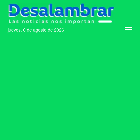
jueves, 6 de agosto de 2026