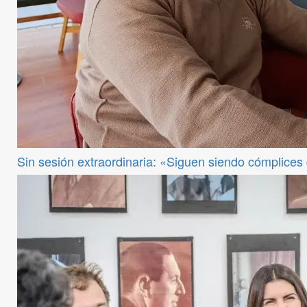
Sin sesión extraordinaria: «Siguen siendo cómplices de