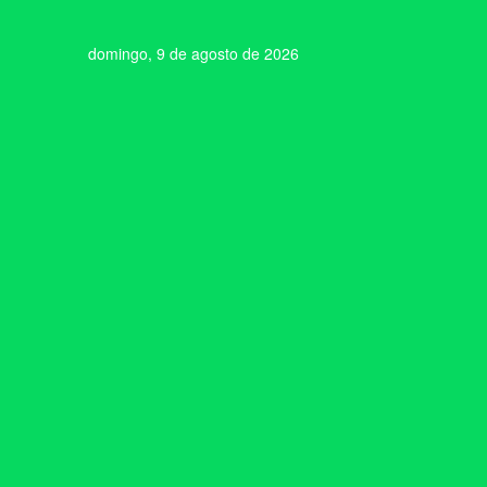
domingo, 9 de agosto de 2026