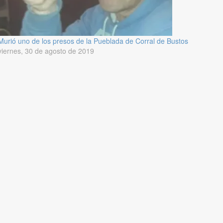
Murió uno de los presos de la Pueblada de Corral de Bustos
viernes, 30 de agosto de 2019