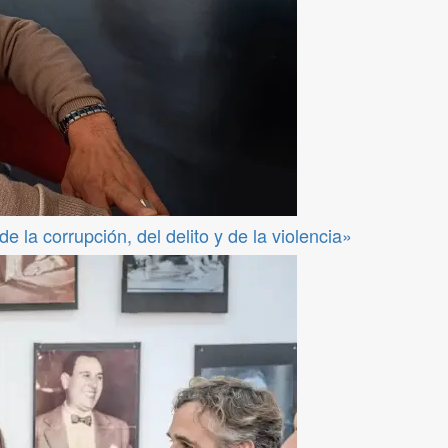
 la corrupción, del delito y de la violencia»