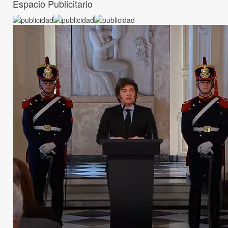
Espacio Publicitario