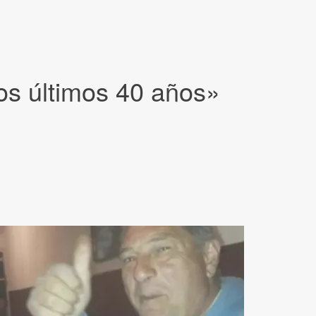
os últimos 40 años»