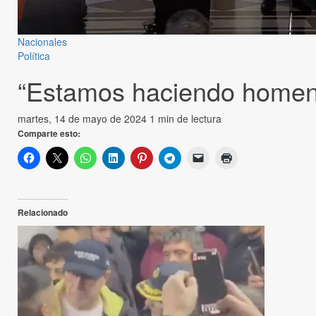
Nacionales
Política
“Estamos haciendo homenaj
martes, 14 de mayo de 2024
1 min de lectura
Comparte esto:
Relacionado