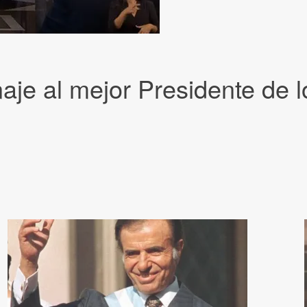
e al mejor Presidente de l