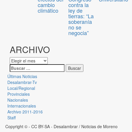
cambio
contra la
climático
ley de
tierras: “La
soberanía
no se
negocia”
ARCHIVO
Últimas Noticias
Desalambrar-Tv
Local/Regional
Provinciales
Nacionales
Internacionales
Archivo 2011-2016
Staff
Copyright © - CC BY-SA
- Desalambrar / Noticias de Moreno