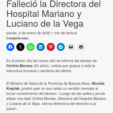
Falleció la Directora del
Hospital Mariano y
Luciano de la Vega
jueves, 2 de enero de 2025
1 min de lectura
Comparte esto:
En el primer día del nuevo año se informa del deceso de
Cinthia Montes
(50 años), noticia que golpea a toda la
estructura humana y sanitaria del distrito.
El Ministro de Salud de la Provincia de Buenos Aires,
Nicolás
Kreplak
, posteó ayer en sus redes un sentido mensaje al
tomar conocimiento del deceso:
«Luego de dar pelea y jamás
aflojar nos dejó Cinthia Montes, Directora del Hospital Mariano
y Luciano de la Vega, eterna defensora del derecho a la
salud»
.