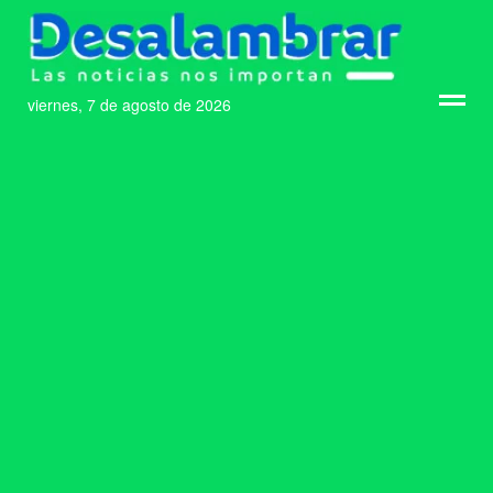
viernes, 7 de agosto de 2026