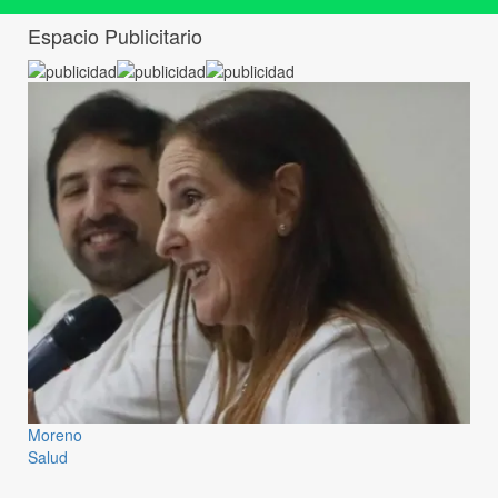
Espacio Publicitario
Moreno
Salud