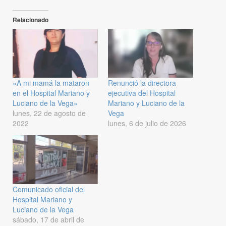
Relacionado
«A mi mamá la mataron
Renunció la directora
en el Hospital Mariano y
ejecutiva del Hospital
Luciano de la Vega»
Mariano y Luciano de la
lunes, 22 de agosto de
Vega
2022
lunes, 6 de julio de 2026
Comunicado oficial del
Hospital Mariano y
Luciano de la Vega
sábado, 17 de abril de