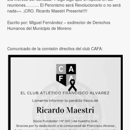
reuniones………. El Peronismo será Revolucionario o no será
nada»». ¡CRO. Ricardo Maestri Presente!!!!
Escrito por: Miguel Fernández – exdirector de Derechos
Humanos del Municipio de Moreno
Comunicado de la comisión directiva del club CAFA: