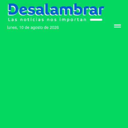
lunes, 10 de agosto de 2026