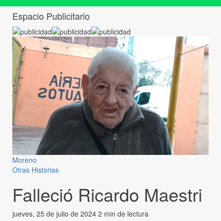
Espacio Publicitario
Moreno
Otras Historias
Falleció Ricardo Maestri
jueves, 25 de julio de 2024
2 min de lectura