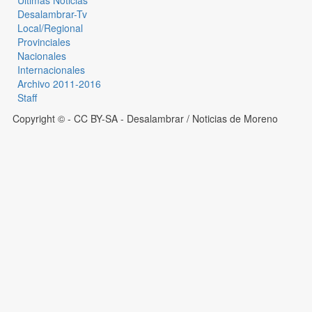
Últimas Noticias
Desalambrar-Tv
Local/Regional
Provinciales
Nacionales
Internacionales
Archivo 2011-2016
Staff
Copyright © - CC BY-SA
- Desalambrar / Noticias de Moreno