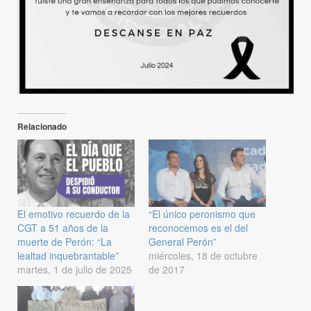
Relacionado
El emotivo recuerdo de la
“El único peronismo que
CGT a 51 años de la
reconocemos es el del
muerte de Perón: “La
General Perón”
lealtad inquebrantable”
miércoles, 18 de octubre
martes, 1 de julio de 2025
de 2017