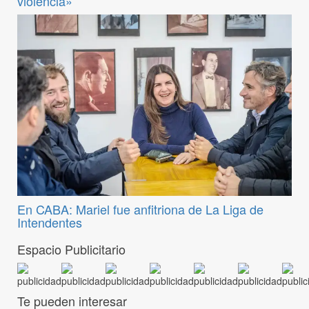
violencia»
En CABA: Mariel fue anfitriona de La Liga de
Intendentes
Espacio Publicitario
Te pueden interesar