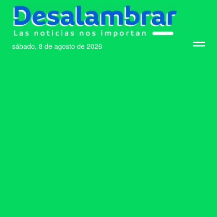
sábado, 8 de agosto de 2026