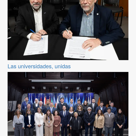
Las universidades, unidas