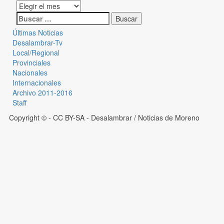
Últimas Noticias
Desalambrar-Tv
Local/Regional
Provinciales
Nacionales
Internacionales
Archivo 2011-2016
Staff
Copyright © - CC BY-SA
- Desalambrar / Noticias de Moreno