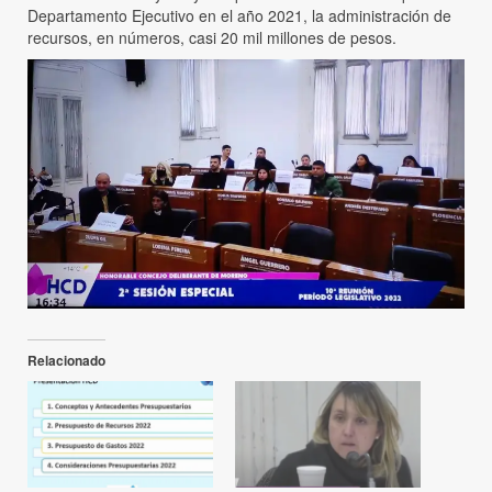
Departamento Ejecutivo en el año 2021, la administración de
recursos, en números, casi 20 mil millones de pesos.
Relacionado