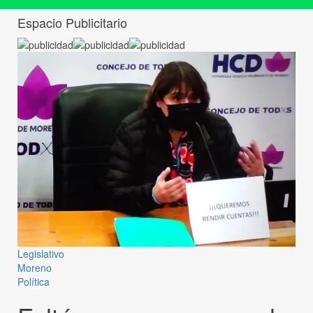
Espacio Publicitario
Legislativo
Moreno
Política