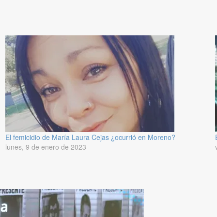
El femicidio de María Laura Cejas ¿ocurrió en Moreno?
lunes, 9 de enero de 2023