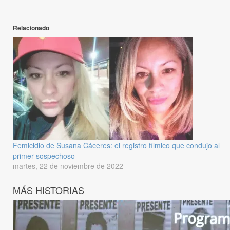
Relacionado
Femicidio de Susana Cáceres: el registro fílmico que condujo al
primer sospechoso
martes, 22 de noviembre de 2022
MÁS HISTORIAS