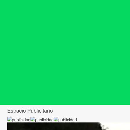
Espacio Publicitario