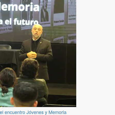
del encuentro Jóvenes y Memoria