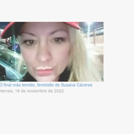
El final más temido, femicidio de Susana Cáceres
viernes, 18 de noviembre de 2022