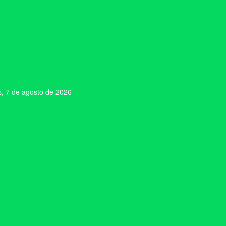
s, 7 de agosto de 2026