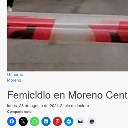
Géneros
Moreno
Femicidio en Moreno Cent
lunes, 23 de agosto de 2021
2 min de lectura
Comparte esto: