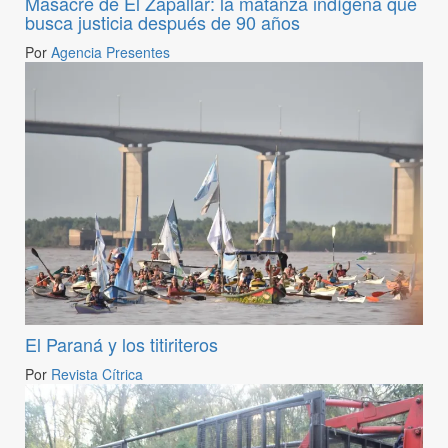
Masacre de El Zapallar: la matanza indígena que
busca justicia después de 90 años
Por
Agencia Presentes
El Paraná y los titiriteros
Por
Revista Cítrica