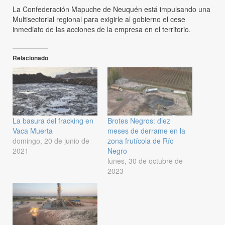
La Confederación Mapuche de Neuquén está impulsando una
Multisectorial regional para exigirle al gobierno el cese
inmediato de las acciones de la empresa en el territorio.
Relacionado
La basura del fracking en
Brotes Negros: diez
Vaca Muerta
meses de derrame en la
domingo, 20 de junio de
zona frutícola de Río
2021
Negro
lunes, 30 de octubre de
2023