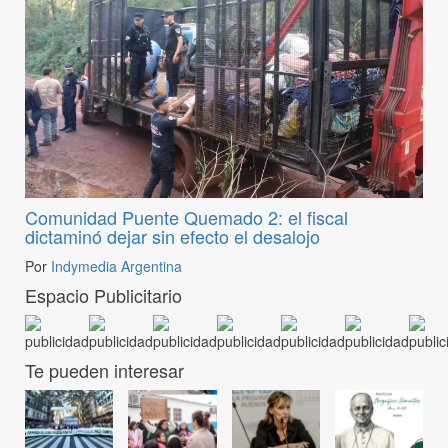
Comunidad Puente Quemado 2: el fiscal
dictaminó dejar sin efecto el desalojo
Por
Indymedia Argentina
Espacio Publicitario
Te pueden interesar