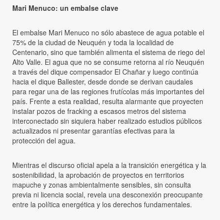
Mari Menuco: un embalse clave
El embalse Mari Menuco no sólo abastece de agua potable el
75% de la ciudad de Neuquén y toda la localidad de
Centenario, sino que también alimenta el sistema de riego del
Alto Valle. El agua que no se consume retorna al río Neuquén
a través del dique compensador El Chañar y luego continúa
hacia el dique Ballester, desde donde se derivan caudales
para regar una de las regiones frutícolas más importantes del
país. Frente a esta realidad, resulta alarmante que proyecten
instalar pozos de fracking a escasos metros del sistema
interconectado sin siquiera haber realizado estudios públicos
actualizados ni presentar garantías efectivas para la
protección del agua.
Mientras el discurso oficial apela a la transición energética y la
sostenibilidad, la aprobación de proyectos en territorios
mapuche y zonas ambientalmente sensibles, sin consulta
previa ni licencia social, revela una desconexión preocupante
entre la política energética y los derechos fundamentales.