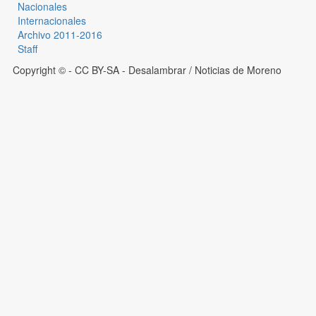
Nacionales
Internacionales
Archivo 2011-2016
Staff
Copyright © - CC BY-SA
- Desalambrar / Noticias de Moreno