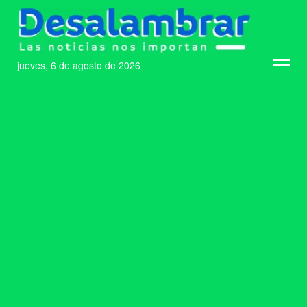
jueves, 6 de agosto de 2026