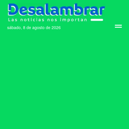
sábado, 8 de agosto de 2026