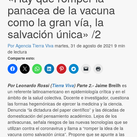
panacea de la vacuna
como la gran vía, la
salvación única» /2
Por Agencia Tierra Viva
martes, 31 de agosto de 2021
9 min
de lectura
Comparte esto:
Por Leonardo Rossi (
Tierra Viva
) Parte 2.-
Jaime Breilh
es
un referente latinoamericano en epidemiología crítica y en el
ámbito de la salud colectiva. Docente e investigador, cuestiona
las formas hegemónicas de ejercer la medicina y la ciencia.
Denuncia “la dictadura del paper científico” y las décadas de
domesticación del pensamiento académico. Lejos de los
antivacunas, señala riesgos de las nuevas tecnologías que se
utilizan contra el coronavirus y llama a “romper la idea de la
vacuna como salvación única”. Propone que se apunte a las