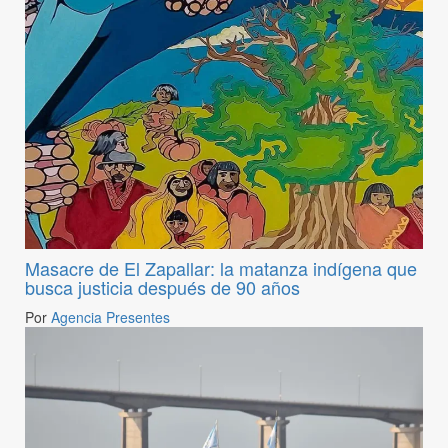
Masacre de El Zapallar: la matanza indígena que
busca justicia después de 90 años
Por
Agencia Presentes