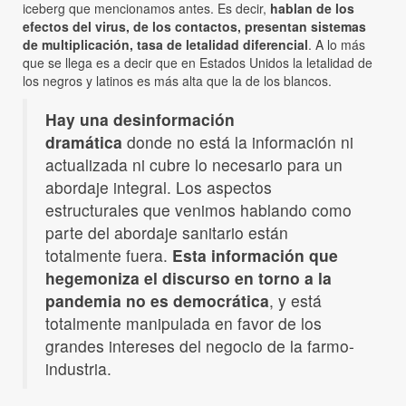
iceberg que mencionamos antes. Es decir,
hablan de los
efectos del virus, de los contactos, presentan sistemas
de multiplicación, tasa de letalidad diferencial
. A lo más
que se llega es a decir que en Estados Unidos la letalidad de
los negros y latinos es más alta que la de los blancos.
Hay una desinformación
dramática
donde no está la información ni
actualizada ni cubre lo necesario para un
abordaje integral. Los aspectos
estructurales que venimos hablando como
parte del abordaje sanitario están
totalmente fuera.
Esta información que
hegemoniza el discurso en torno a la
pandemia no es democrática
, y está
totalmente manipulada en favor de los
grandes intereses del negocio de la farmo-
industria.