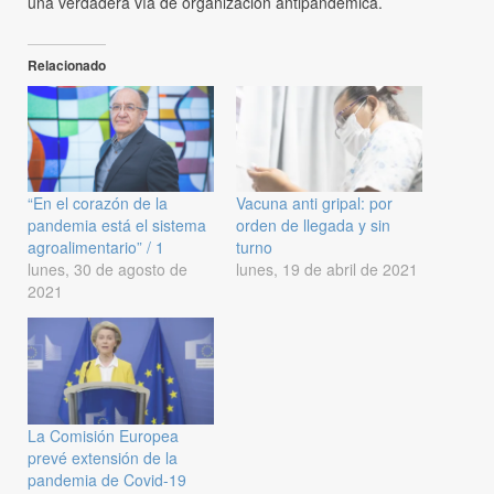
una verdadera vía de organización antipandémica.
Relacionado
“En el corazón de la
Vacuna anti gripal: por
pandemia está el sistema
orden de llegada y sin
agroalimentario” / 1
turno
lunes, 30 de agosto de
lunes, 19 de abril de 2021
2021
La Comisión Europea
prevé extensión de la
pandemia de Covid-19