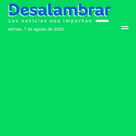
viernes, 7 de agosto de 2026