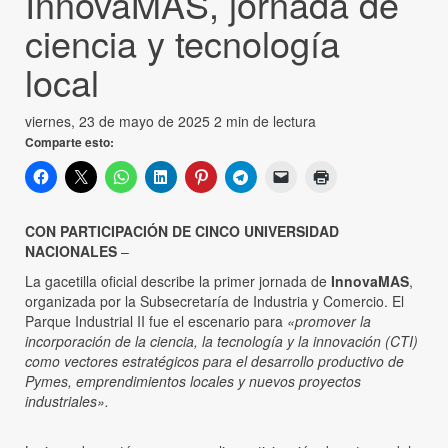
InnovaMAS, jornada de
ciencia y tecnología
local
viernes, 23 de mayo de 2025
2 min de lectura
Comparte esto:
CON PARTICIPACIÓN DE CINCO UNIVERSIDAD
NACIONALES
–
La gacetilla oficial describe la primer jornada de
InnovaMAS
,
organizada por la Subsecretaría de Industria y Comercio. El
Parque Industrial II fue el escenario para
«promover la
incorporación de la ciencia, la tecnología y la innovación (CTI)
como vectores estratégicos para el desarrollo productivo de
Pymes, emprendimientos locales y nuevos proyectos
industriales».