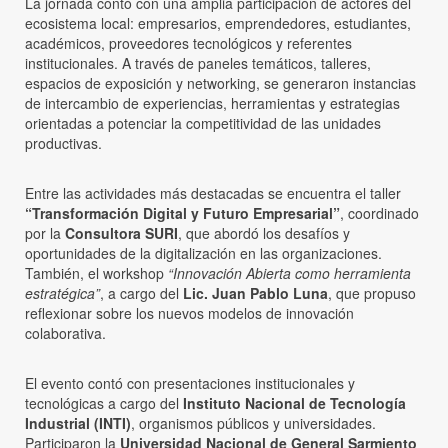
La jornada contó con una amplia participación de actores del
ecosistema local: empresarios, emprendedores, estudiantes,
académicos, proveedores tecnológicos y referentes
institucionales. A través de paneles temáticos, talleres,
espacios de exposición y networking, se generaron instancias
de intercambio de experiencias, herramientas y estrategias
orientadas a potenciar la competitividad de las unidades
productivas.
Entre las actividades más destacadas se encuentra el taller
“Transformación Digital y Futuro Empresarial”
, coordinado
por la
Consultora SURI
, que abordó los desafíos y
oportunidades de la digitalización en las organizaciones.
También, el workshop
“Innovación Abierta como herramienta
estratégica”
, a cargo del
Lic. Juan Pablo Luna
, que propuso
reflexionar sobre los nuevos modelos de innovación
colaborativa.
El evento contó con presentaciones institucionales y
tecnológicas a cargo del
Instituto Nacional de Tecnología
Industrial (INTI)
, organismos públicos y universidades.
Participaron la
Universidad Nacional de General Sarmiento