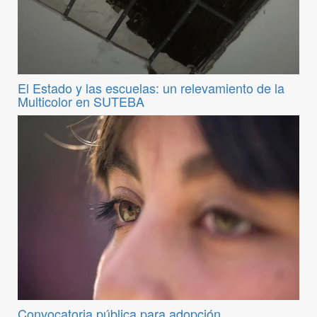
El Estado y las escuelas: un relevamiento de la
Multicolor en SUTEBA
Convocatoria pública para adopción