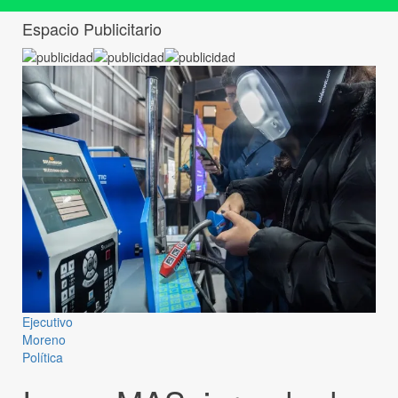
Espacio Publicitario
Ejecutivo
Moreno
Política