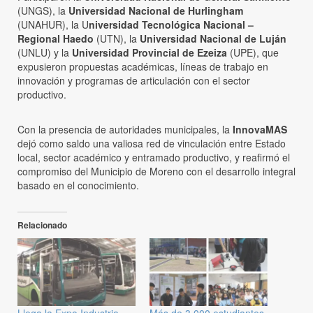
(UNGS), la
Universidad Nacional de Hurlingham
(UNAHUR), la U
niversidad Tecnológica Nacional –
Regional Haedo
(UTN), la
Universidad Nacional de Luján
(UNLU) y la
Universidad Provincial de Ezeiza
(UPE), que
expusieron propuestas académicas, líneas de trabajo en
innovación y programas de articulación con el sector
productivo.
Con la presencia de autoridades municipales, la
InnovaMAS
dejó como saldo una valiosa red de vinculación entre Estado
local, sector académico y entramado productivo, y reafirmó el
compromiso del Municipio de Moreno con el desarrollo integral
basado en el conocimiento.
Relacionado