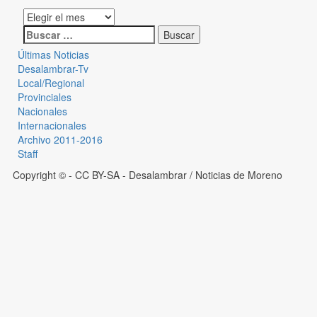
Últimas Noticias
Desalambrar-Tv
Local/Regional
Provinciales
Nacionales
Internacionales
Archivo 2011-2016
Staff
Copyright © - CC BY-SA
- Desalambrar / Noticias de Moreno