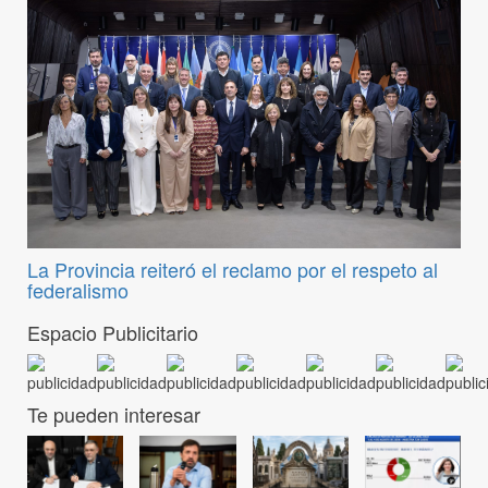
La Provincia reiteró el reclamo por el respeto al
federalismo
Espacio Publicitario
Te pueden interesar