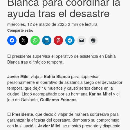
Blanca para coordinar la
ayuda tras el desastre
miércoles, 12 de marzo de 2025
2 min de lectura
Comparte esto:
El presidente supervisa el operativo de asistencia en Bahía
Blanca tras el trágico temporal.
Javier Milei
viajó a
Bahía Blanca
para supervisar
personalmente el operativo de asistencia luego del devastador
temporal que dejó 16 muertos y causó serios daños en la
ciudad. Llegó acompañado por su hermana
Karina Milei
y el
jefe de Gabinete,
Guillermo Francos
.
El
Presidente
, que decidió viajar de manera sorpresiva para
garantizar la eficacia del operativo, demostró su compromiso
con la situación.
Javier Milei
se mostró presente y dispuesto