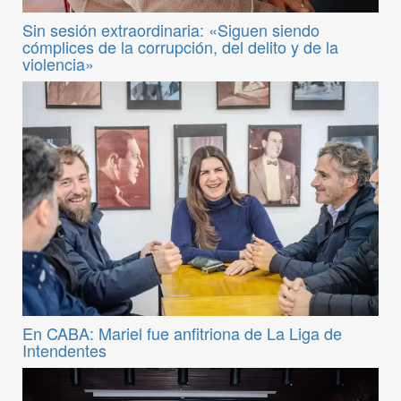
Sin sesión extraordinaria: «Siguen siendo
cómplices de la corrupción, del delito y de la
violencia»
En CABA: Mariel fue anfitriona de La Liga de
Intendentes