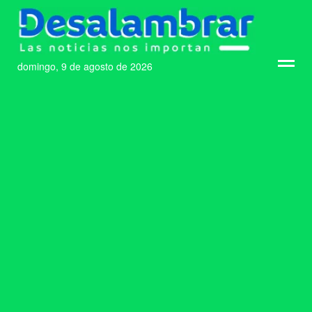
domingo, 9 de agosto de 2026