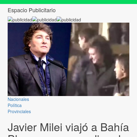
Espacio Publicitario
Nacionales
Política
Provinciales
Javier Milei viajó a Bahía