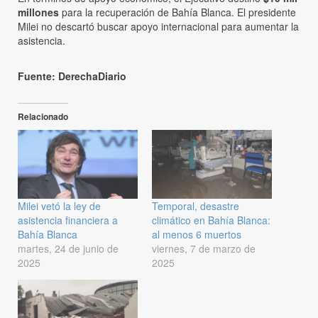
millones
para la recuperación de Bahía Blanca. El presidente
Milei no descartó buscar apoyo internacional para aumentar la
asistencia.
Fuente: DerechaDiario
Relacionado
Milei vetó la ley de
Temporal, desastre
asistencia financiera a
climático en Bahía Blanca:
Bahía Blanca
al menos 6 muertos
martes, 24 de junio de
viernes, 7 de marzo de
2025
2025