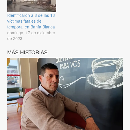
Identificaron a 8 de las 13
víctimas fatales del
temporal en Bahía Blanca
domingo, 17 de diciembre
de 2023
MÁS HISTORIAS