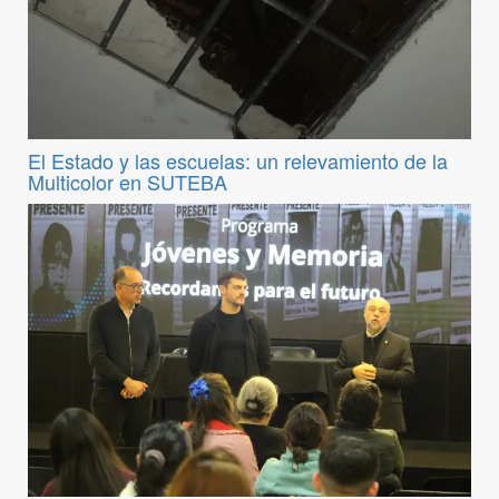
El Estado y las escuelas: un relevamiento de la
Multicolor en SUTEBA