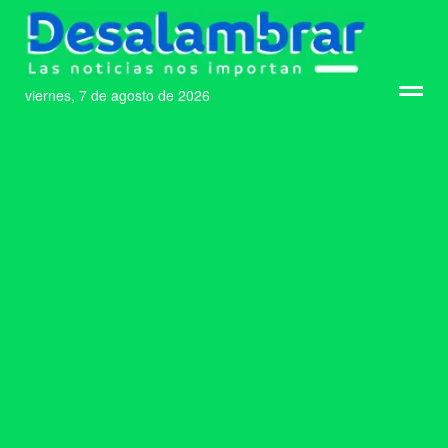
viernes, 7 de agosto de 2026