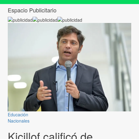
Espacio Publicitario
Educación
Nacionales
Kicillof calificó de