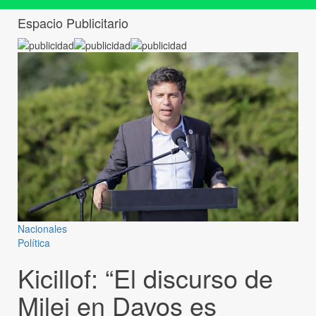
Espacio Publicitario
Nacionales
Política
Kicillof: “El discurso de
Milei en Davos es