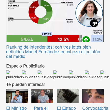
Ranking de intendentes: con tres lotes bien
definidos Mariel Fernández encabeza el pelotón
del medio
Espacio Publicitario
Te pueden interesar
Convocatoria
El Ministro
«Para el
El Estado