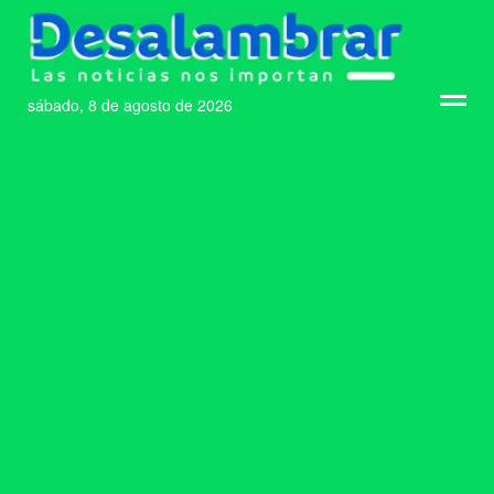
sábado, 8 de agosto de 2026