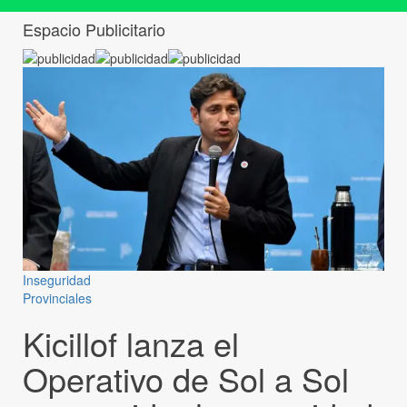
Espacio Publicitario
Inseguridad
Provinciales
Kicillof lanza el
Operativo de Sol a Sol