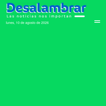
lunes, 10 de agosto de 2026