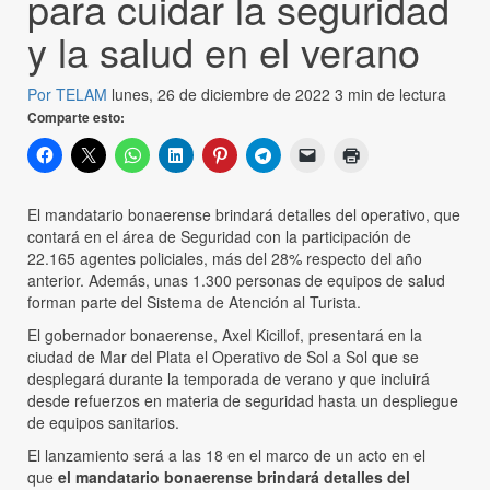
para cuidar la seguridad
y la salud en el verano
Por TELAM
lunes, 26 de diciembre de 2022
3 min de lectura
Comparte esto:
El mandatario bonaerense brindará detalles del operativo, que
contará en el área de Seguridad con la participación de
22.165 agentes policiales, más del 28% respecto del año
anterior. Además, unas 1.300 personas de equipos de salud
forman parte del Sistema de Atención al Turista.
El gobernador bonaerense, Axel Kicillof, presentará en la
ciudad de Mar del Plata el Operativo de Sol a Sol que se
desplegará durante la temporada de verano y que incluirá
desde refuerzos en materia de seguridad hasta un despliegue
de equipos sanitarios.
El lanzamiento será a las 18 en el marco de un acto en el
que
el mandatario bonaerense brindará detalles del