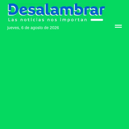
jueves, 6 de agosto de 2026