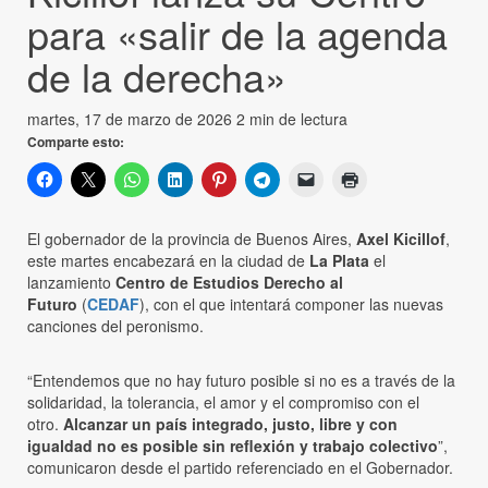
para «salir de la agenda
de la derecha»
martes, 17 de marzo de 2026
2 min de lectura
Comparte esto:
El gobernador de la provincia de Buenos Aires,
Axel Kicillof
,
este martes encabezará en la ciudad de
La Plata
el
lanzamiento
Centro de Estudios Derecho al
Futuro
(
CEDAF
), con el que intentará componer las nuevas
canciones del peronismo.
“Entendemos que no hay futuro posible si no es a través de la
solidaridad, la tolerancia, el amor y el compromiso con el
otro.
Alcanzar un país integrado, justo, libre y con
igualdad no es posible sin reflexión y trabajo colectivo
”,
comunicaron desde el partido referenciado en el Gobernador.