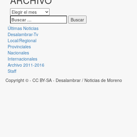
ARCHIVO
Últimas Noticias
Desalambrar-Tv
Local/Regional
Provinciales
Nacionales
Internacionales
Archivo 2011-2016
Staff
Copyright © - CC BY-SA
- Desalambrar / Noticias de Moreno