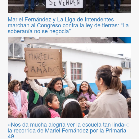
Mariel Fernández y La Liga de Intendentes
marchan al Congreso contra la ley de tierras: “La
soberanía no se negocia”
«Nos da mucha alegría ver la escuela tan linda»:
la recorrida de Mariel Fernández por la Primaria
49