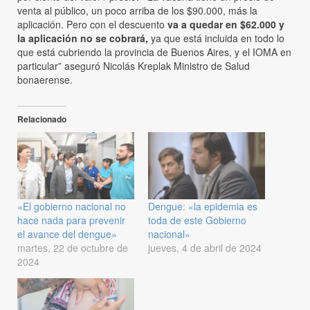
venta al público, un poco arriba de los $90.000, más la
aplicación. Pero con el descuento
va a quedar en $62.000 y
la aplicación no se cobrará,
ya que está incluida en todo lo
que está cubriendo la provincia de Buenos Aires, y el IOMA en
particular” aseguró Nicolás Kreplak Ministro de Salud
bonaerense.
Relacionado
«El gobierno nacional no
Dengue: «la epidemia es
hace nada para prevenir
toda de este Gobierno
el avance del dengue»
nacional»
martes, 22 de octubre de
jueves, 4 de abril de 2024
2024