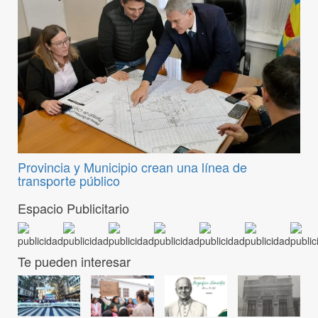
Provincia y Municipio crean una línea de
transporte público
Espacio Publicitario
Te pueden interesar