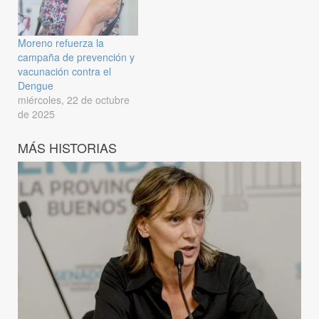
Moreno refuerza la
campaña de prevención y
vacunación contra el
Dengue
miércoles, 22 de octubre
de 2025
MÁS HISTORIAS