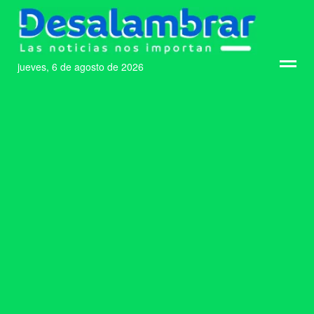
jueves, 6 de agosto de 2026