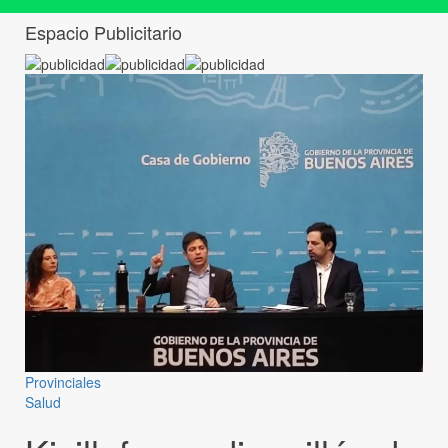
Espacio Publicitario
Provinciales
Salud