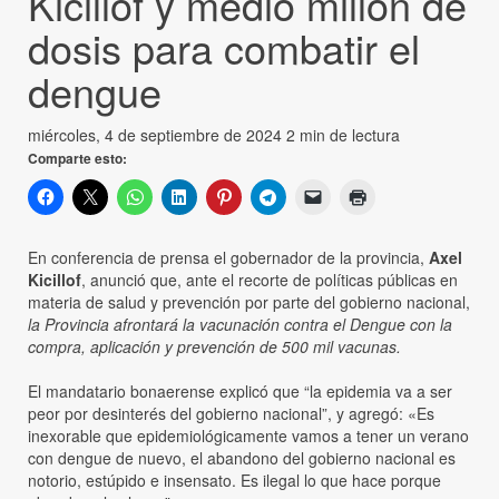
Kicillof y medio millón de
dosis para combatir el
dengue
miércoles, 4 de septiembre de 2024
2 min de lectura
Comparte esto:
En conferencia de prensa el gobernador de la provincia,
Axel
Kicillof
, anunció que, ante el recorte de políticas públicas en
materia de salud y prevención por parte del gobierno nacional,
la Provincia afrontará la vacunación contra el Dengue con la
compra, aplicación y prevención de 500 mil vacunas.
El mandatario bonaerense explicó que “la epidemia va a ser
peor por desinterés del gobierno nacional”, y agregó: «Es
inexorable que epidemiológicamente vamos a tener un verano
con dengue de nuevo, el abandono del gobierno nacional es
notorio, estúpido e insensato. Es ilegal lo que hace porque