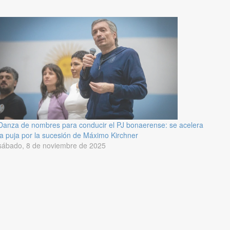
Danza de nombres para conducir el PJ bonaerense: se acelera
la puja por la sucesión de Máximo Kirchner
sábado, 8 de noviembre de 2025