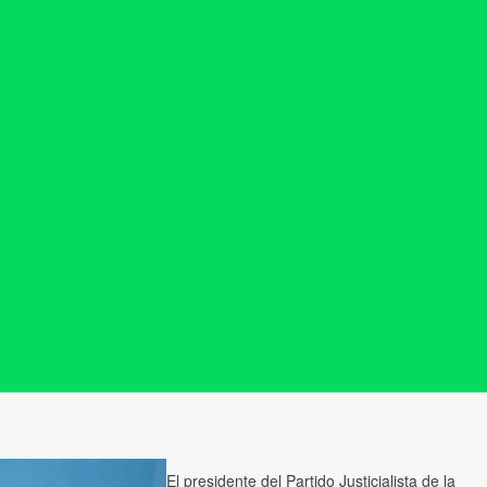
El presidente del Partido Justicialista de la