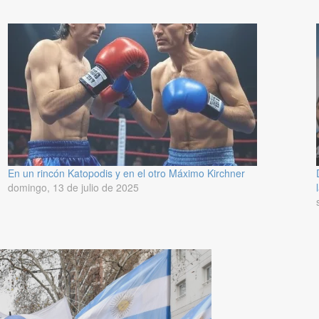
En un rincón Katopodis y en el otro Máximo Kirchner
domingo, 13 de julio de 2025