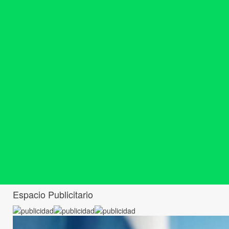
Espacio Publicitario