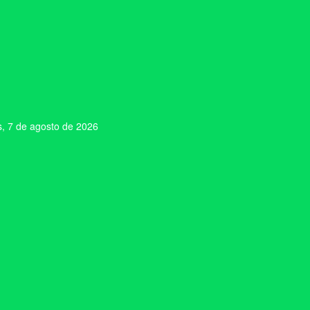
s, 7 de agosto de 2026