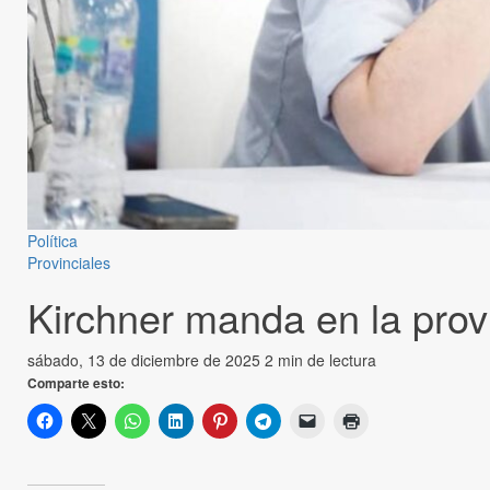
Política
Provinciales
Kirchner manda en la prov
sábado, 13 de diciembre de 2025
2 min de lectura
Comparte esto: