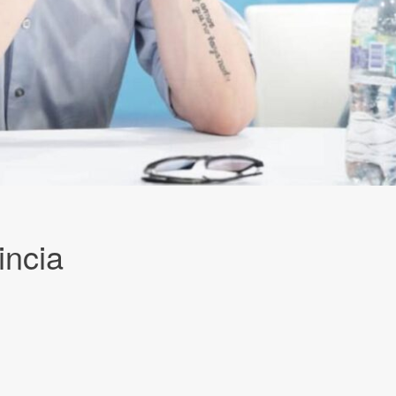
incia