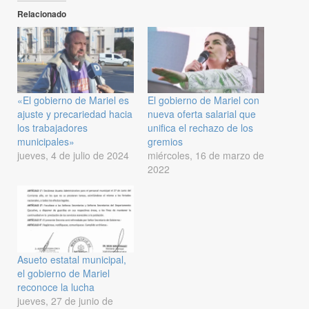
Relacionado
«El gobierno de Mariel es
El gobierno de Mariel con
ajuste y precariedad hacia
nueva oferta salarial que
los trabajadores
unifica el rechazo de los
municipales»
gremios
jueves, 4 de julio de 2024
miércoles, 16 de marzo de
2022
Asueto estatal municipal,
el gobierno de Mariel
reconoce la lucha
jueves, 27 de junio de