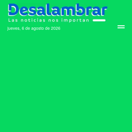
jueves, 6 de agosto de 2026