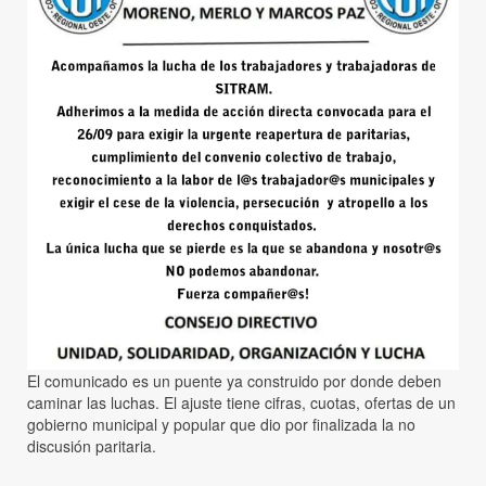
El comunicado es un puente ya construido por donde deben
caminar las luchas. El ajuste tiene cifras, cuotas, ofertas de un
gobierno municipal y popular que dio por finalizada la no
discusión paritaria.