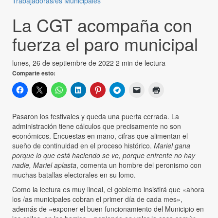
Trabajadoras/es Municipales
La CGT acompaña con
fuerza el paro municipal
lunes, 26 de septiembre de 2022
2 min de lectura
Comparte esto:
Pasaron los festivales y queda una puerta cerrada. La
administración tiene cálculos que precisamente no son
económicos. Encuestas en mano, cifras que alimentan el
sueño de continuidad en el proceso histórico.
Mariel gana
porque lo que está haciendo se ve, porque enfrente no hay
nadie, Mariel aplasta
, comenta un hombre del peronismo con
muchas batallas electorales en su lomo.
Como la lectura es muy lineal, el gobierno insistirá que «ahora
los /as municipales cobran el primer día de cada mes»,
además de «exponer el buen funcionamiento del Municipio en