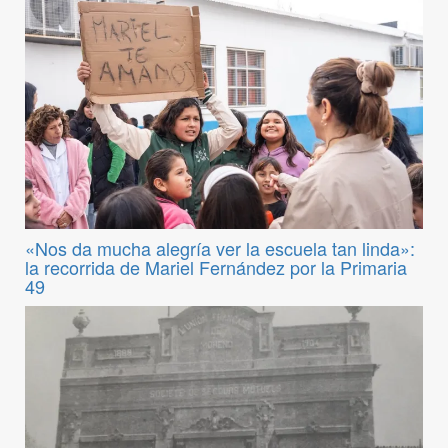
«Nos da mucha alegría ver la escuela tan linda»:
la recorrida de Mariel Fernández por la Primaria
49