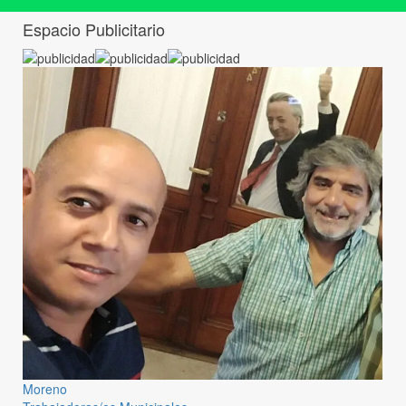
Espacio Publicitario
Moreno