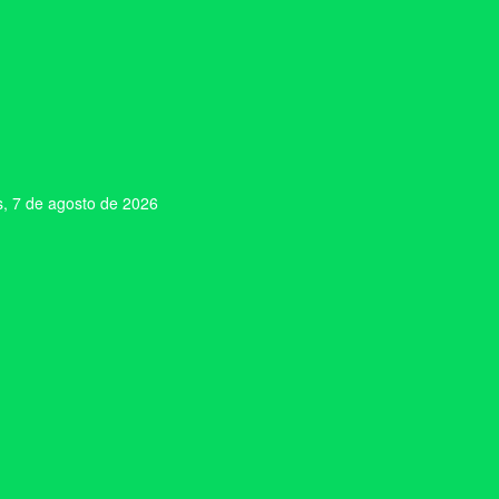
s, 7 de agosto de 2026