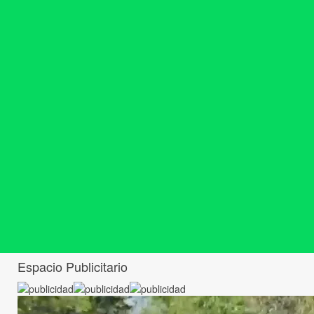
Espacio Publicitario