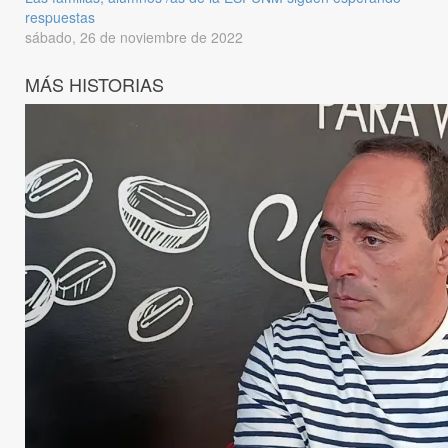
respuestas
sábado, 26 de noviembre de 2022
MÁS HISTORIAS