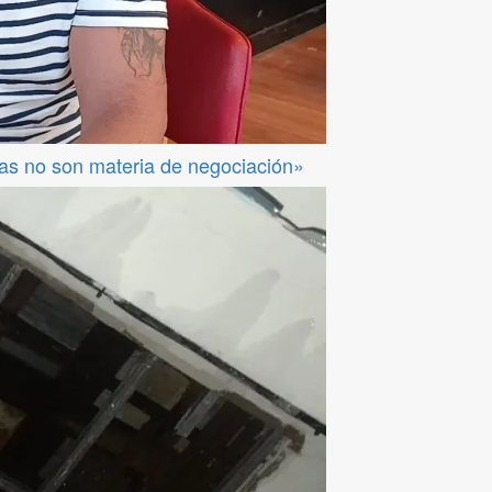
das no son materia de negociación»