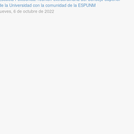
de la Universidad con la comunidad de la ESPUNM
jueves, 6 de octubre de 2022