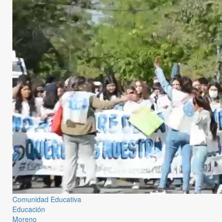
Comunidad Educativa
Educación
Moreno