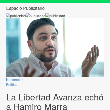
Espacio Publicitario
Nacionales
Política
La Libertad Avanza echó
a Ramiro Marra