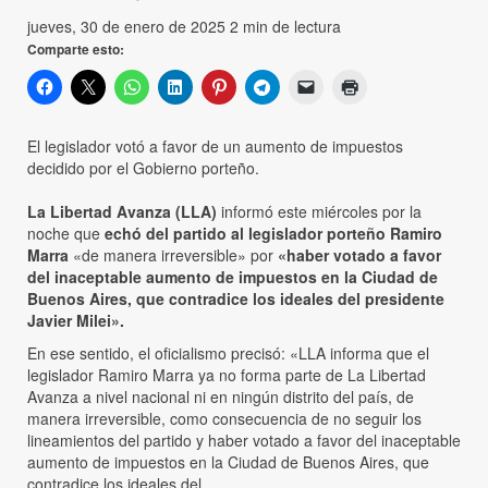
jueves, 30 de enero de 2025
2 min de lectura
Comparte esto:
El legislador votó a favor de un aumento de impuestos
decidido por el Gobierno porteño.
La Libertad Avanza (LLA)
informó este miércoles por la
noche que
echó del partido al legislador porteño Ramiro
Marra
«de manera irreversible» por
«haber votado a favor
del inaceptable aumento de impuestos en la Ciudad de
Buenos Aires, que contradice los ideales del presidente
Javier Milei».
En ese sentido, el oficialismo precisó: «LLA informa que el
legislador Ramiro Marra ya no forma parte de La Libertad
Avanza a nivel nacional ni en ningún distrito del país, de
manera irreversible, como consecuencia de no seguir los
lineamientos del partido y haber votado a favor del inaceptable
aumento de impuestos en la Ciudad de Buenos Aires, que
contradice los ideales del