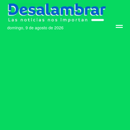
domingo, 9 de agosto de 2026