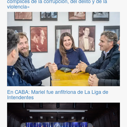
cómplices de la corrupción, del delito y de la
violencia»
En CABA: Mariel fue anfitriona de La Liga de
Intendentes