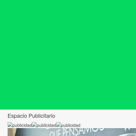
Espacio Publicitario