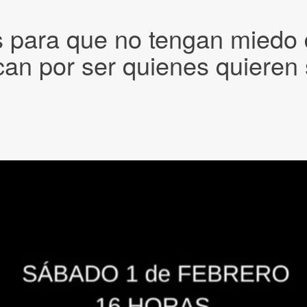
ara que no tengan miedo de 
can por ser quienes quieren