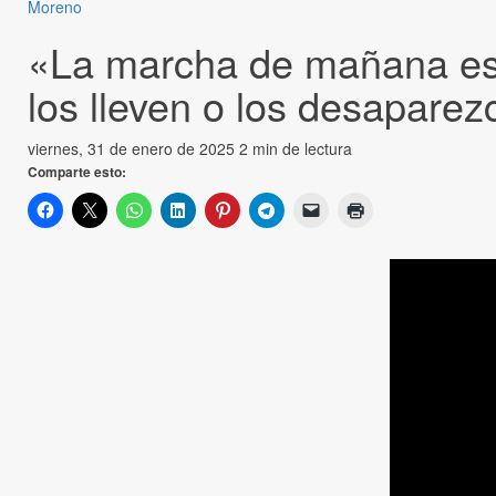
Moreno
«La marcha de mañana es p
los lleven o los desaparez
viernes, 31 de enero de 2025
2 min de lectura
Comparte esto: