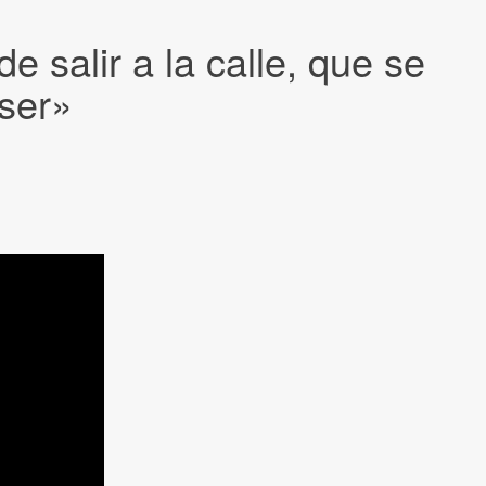
salir a la calle, que se
 ser»