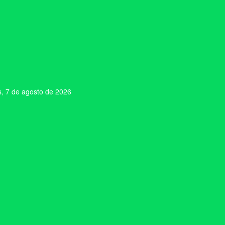
s, 7 de agosto de 2026