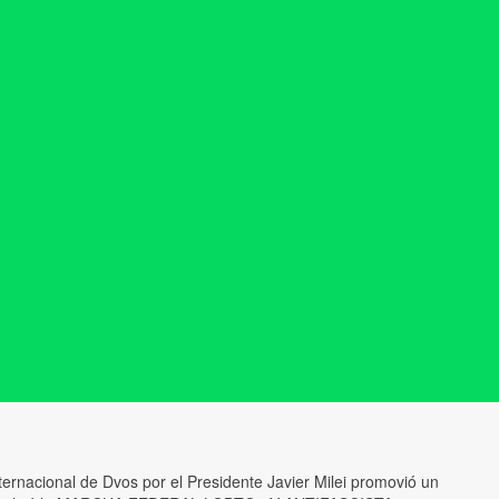
ernacional de Dvos por el Presidente Javier Milei promovió un