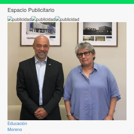
Espacio Publicitario
Educación
Moreno