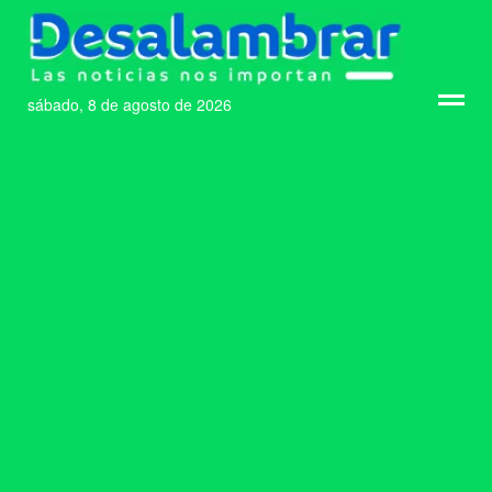
sábado, 8 de agosto de 2026