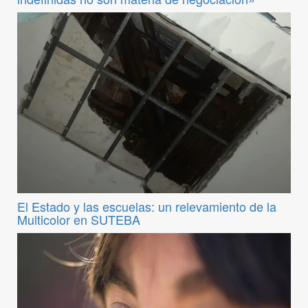
El Estado y las escuelas: un relevamiento de la
Multicolor en SUTEBA