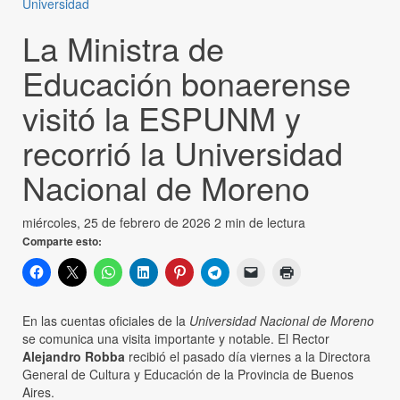
Universidad
La Ministra de
Educación bonaerense
visitó la ESPUNM y
recorrió la Universidad
Nacional de Moreno
miércoles, 25 de febrero de 2026
2 min de lectura
Comparte esto:
En las cuentas oficiales de la
Universidad Nacional de Moreno
se comunica una visita importante y notable. El Rector
Alejandro Robba
recibió el pasado día viernes a la Directora
General de Cultura y Educación de la Provincia de Buenos
Aires.