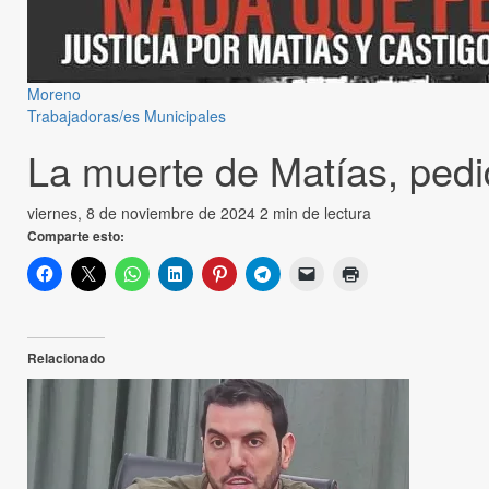
Moreno
Trabajadoras/es Municipales
La muerte de Matías, pedid
viernes, 8 de noviembre de 2024
2 min de lectura
Comparte esto:
Relacionado