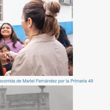
recorrida de Mariel Fernández por la Primaria 49