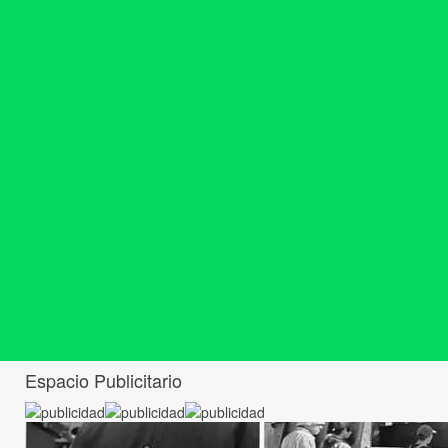
Espacio Publicitario