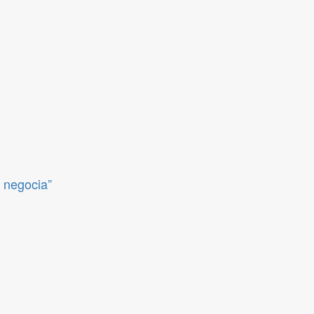
e negocia”