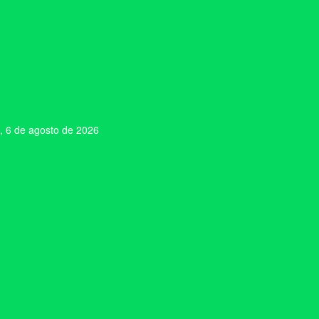
, 6 de agosto de 2026