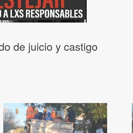
o de juicio y castigo