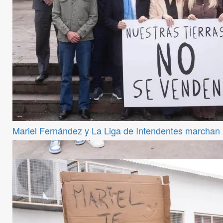
Mariel Fernández y La Liga de Intendentes marchan a