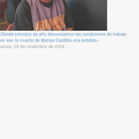
«Desde principio de año denunciamos las condiciones de trabajo
por eso la muerte de Matías Castillón era evitable»
jueves, 28 de noviembre de 2024