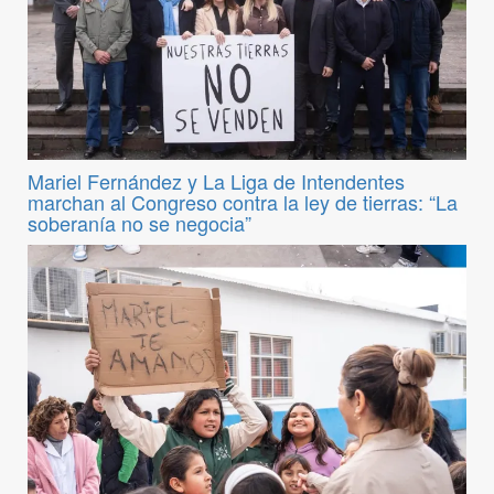
Mariel Fernández y La Liga de Intendentes
marchan al Congreso contra la ley de tierras: “La
soberanía no se negocia”