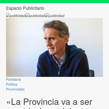
Espacio Publicitario
Partidaria
Política
Provinciales
«La Provincia va a ser