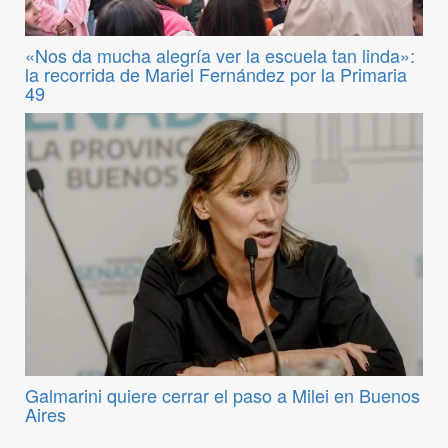
«Nos da mucha alegría ver la escuela tan linda»:
la recorrida de Mariel Fernández por la Primaria
49
Galmarini quiere cerrar el paso a Milei en Buenos
Aires