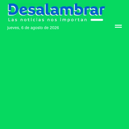
jueves, 6 de agosto de 2026