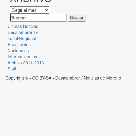
Últimas Noticias
Desalambrar-Tv
Local/Regional
Provinciales
Nacionales
Internacionales
Archivo 2011-2016
Staff
Copyright © - CC BY-SA
- Desalambrar / Noticias de Moreno