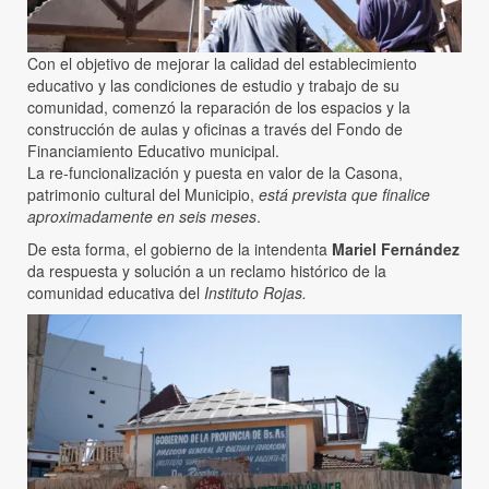
Con el objetivo de mejorar la calidad del establecimiento
educativo y las condiciones de estudio y trabajo de su
comunidad, comenzó la reparación de los espacios y la
construcción de aulas y oficinas a través del Fondo de
Financiamiento Educativo municipal.
La re-funcionalización y puesta en valor de la Casona,
patrimonio cultural del Municipio,
está prevista que finalice
aproximadamente en seis meses
.
De esta forma, el gobierno de la intendenta
Mariel Fernández
da respuesta y solución a un reclamo histórico de la
comunidad educativa del
Instituto Rojas.