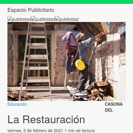
Espacio Publicitario
Educación
CASONA
DEL
La Restauración
viernes, 5 de febrero de 2021
1 min de lectura