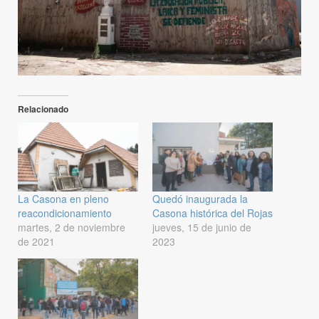
Relacionado
La Casona en pleno
Quedó inaugurada la
reacondicionamiento
Casona histórica del Rojas
martes, 2 de noviembre
jueves, 15 de junio de
de 2021
2023