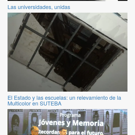
Las universidades, unidas
El Estado y las escuelas: un relevamiento de la
Multicolor en SUTEBA