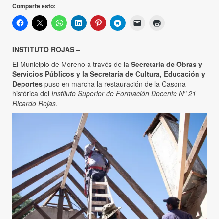
Comparte esto:
INSTITUTO ROJAS –
El Municipio de Moreno a través de la
Secretaría de Obras y
Servicios Públicos y la Secretaría de Cultura, Educación y
Deportes
puso en marcha la restauración de la Casona
histórica del
Instituto Superior de Formación Docente Nº 21
Ricardo Rojas
.