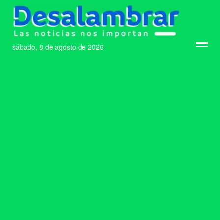
sábado, 8 de agosto de 2026