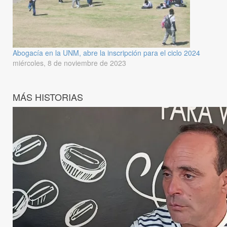
Abogacía en la UNM, abre la inscripción para el ciclo 2024
miércoles, 8 de noviembre de 2023
MÁS HISTORIAS