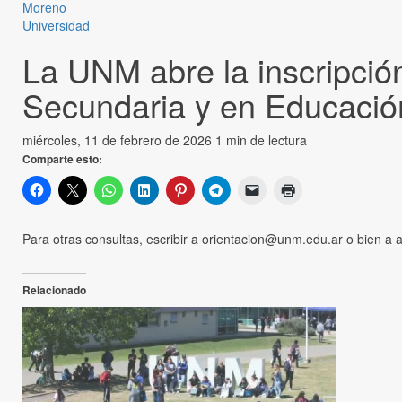
Moreno
Universidad
La UNM abre la inscripció
Secundaria y en Educación
miércoles, 11 de febrero de 2026
1 min de lectura
Comparte esto:
Para otras consultas, escribir a orientacion@unm.edu.ar o bien 
Relacionado