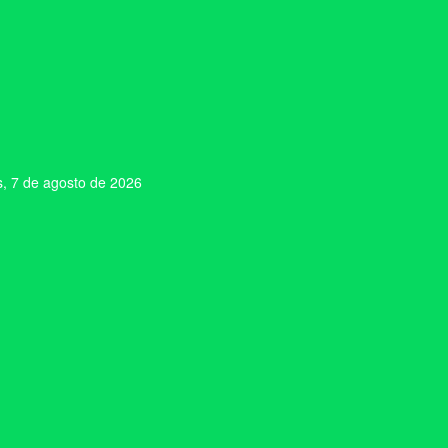
s, 7 de agosto de 2026