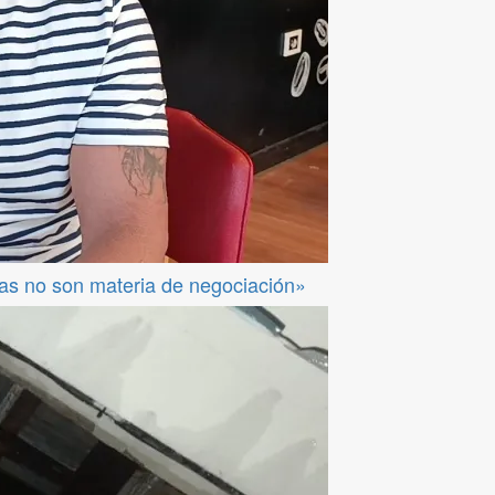
das no son materia de negociación»