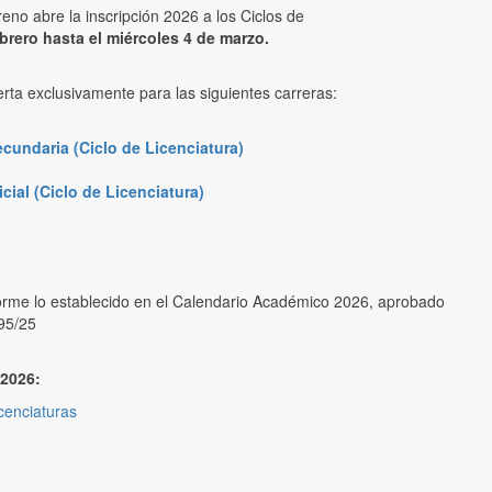
no abre la inscripción 2026 a los Ciclos de
brero hasta el miércoles 4 de marzo.
erta exclusivamente para las siguientes carreras:
cundaria (Ciclo de Licenciatura)
cial (Ciclo de Licenciatura)
nforme lo establecido en el Calendario Académico 2026, aprobado
95/25
 2026:
icenciaturas