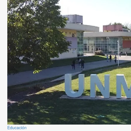
Educación