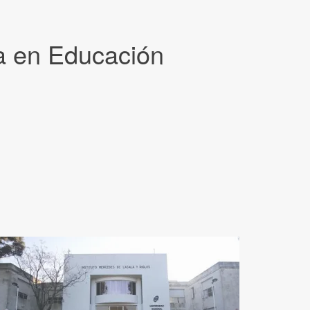
ra en Educación