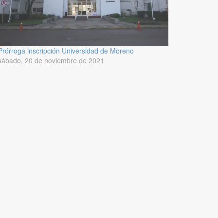
Prórroga inscripción Universidad de Moreno
sábado, 20 de noviembre de 2021