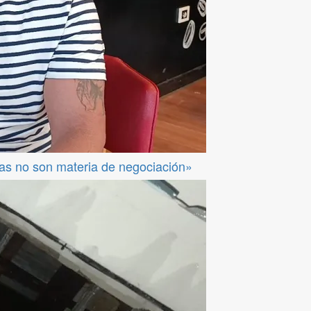
das no son materia de negociación»