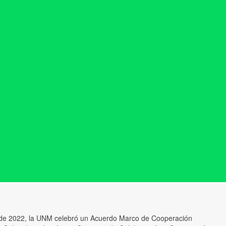
io de 2022, la UNM celebró un Acuerdo Marco de Cooperación