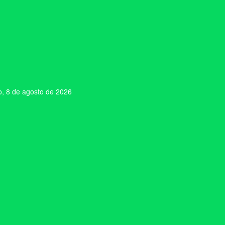
, 8 de agosto de 2026