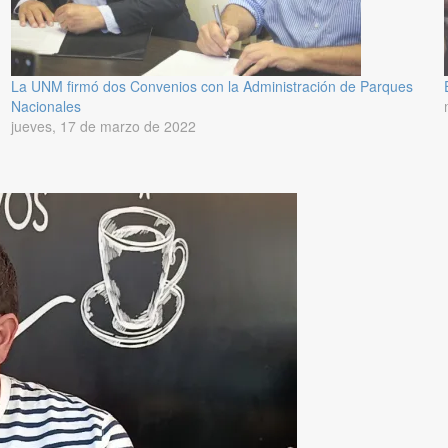
La UNM firmó dos Convenios con la Administración de Parques
Nacionales
jueves, 17 de marzo de 2022