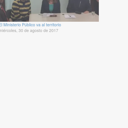
El Ministerio Público va al territorio
miércoles, 30 de agosto de 2017