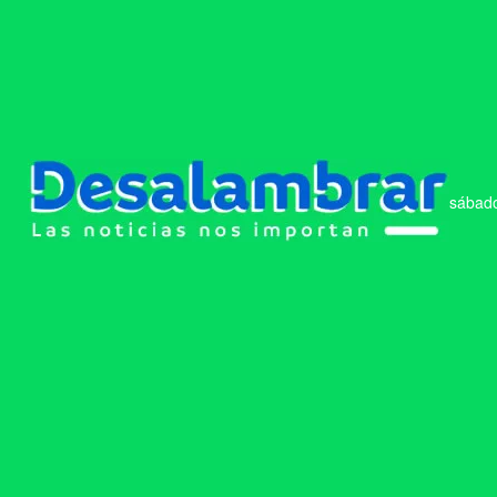
sábado