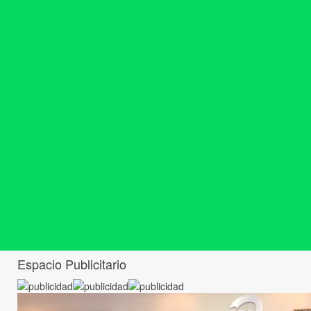
Espacio Publicitario