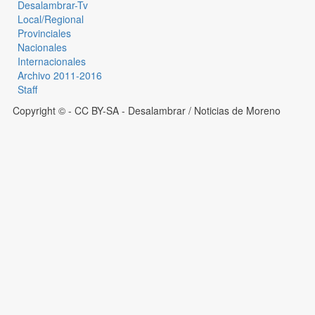
Desalambrar-Tv
Local/Regional
Provinciales
Nacionales
Internacionales
Archivo 2011-2016
Staff
Copyright © - CC BY-SA
- Desalambrar / Noticias de Moreno