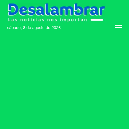
sábado, 8 de agosto de 2026