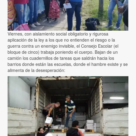
Viernes, con aislamiento social obligatorio y rigurosa
aplicación de la ley a los que no entienden el riesgo o la
guerra contra un enemigo invisible, el Consejo Escolar (el
bloque de cinco) trabaja poniendo el cuerpo. Bajan de un
camión los cuadernillos de tareas que saldrán hacia los
barrios donde están las escuelas, donde el hambre existe y se
alimenta de la desesperación: