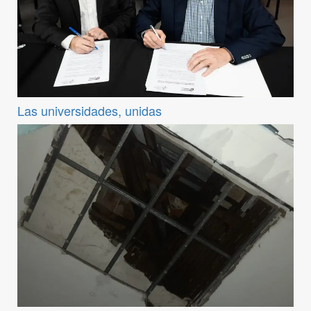
Las universidades, unidas