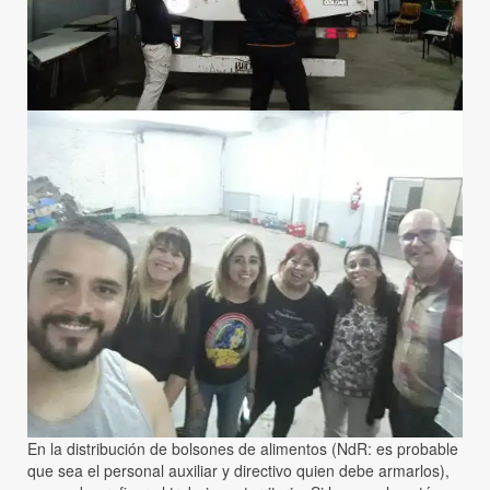
En la distribución de bolsones de alimentos (NdR: es probable
que sea el personal auxiliar y directivo quien debe armarlos),