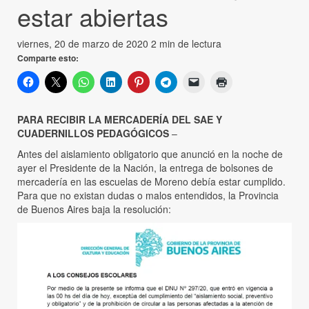
estar abiertas
viernes, 20 de marzo de 2020
2 min de lectura
Comparte esto:
PARA RECIBIR LA MERCADERÍA DEL SAE Y
CUADERNILLOS PEDAGÓGICOS
–
Antes del aislamiento obligatorio que anunció en la noche de
ayer el Presidente de la Nación, la entrega de bolsones de
mercadería en las escuelas de Moreno debía estar cumplido.
Para que no existan dudas o malos entendidos, la Provincia
de Buenos Aires baja la resolución: