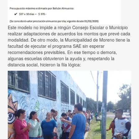
Este modelo no impide a ningún Consejo Escolar o Municipio
realizar adaptaciones de acuerdos los montos que prevé cada
modalidad. De otro modo, la Municipalidad de Moreno tiene la
facultad de ejecutar el programa SAE sin esperar
recomendaciones previsibles. En ese tiempo o demora,
algunas escuelas obtuvieron la ayuda y, respetando la
distancia social, hicieron la fila lógica: