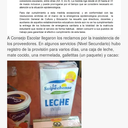
A Consejo Escolar llegaron los reclamos por la inasistencia de
los proveedores. En algunos servicios (Nivel Secundario) hubo
registro de la provisión para varios días, una caja de leche,
mate cocido, una mermelada, galletitas (un paquete) y cacao: