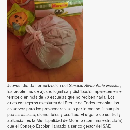
Jueves, día de normalización del
Servicio Alimentario Escolar
,
los problemas de ajuste, logística y distribución aparecen en el
territorio en más de 70 escuelas que no reciben nada. Los
cinco consejeros escolares del Frente de Todos redoblan los
esfuerzos pero los proveedores, uno por lo menos, incumple
pautas básicas, elementales y escritas. El órgano de control y
aplicación es la Municipalidad de Moreno (con más estructura)
que el Consejo Escolar, llamado a ser co gestor del SAE: