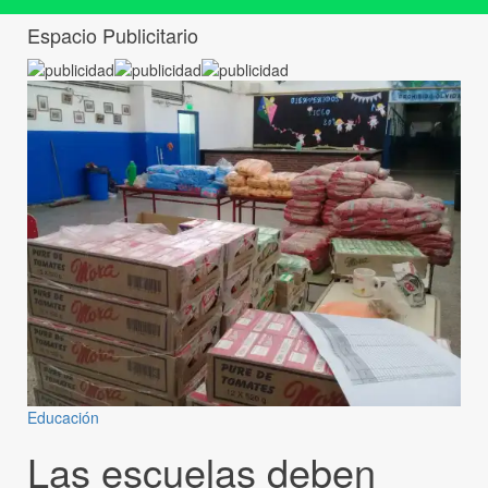
Espacio Publicitario
Educación
Las escuelas deben