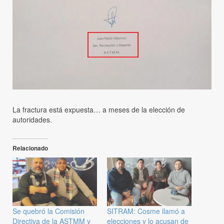
La fractura está expuesta… a meses de la elección de
autoridades.
Relacionado
Se quebró la Comisión
SITRAM: Cosme llamó a
Directiva de la ASTMM y
elecciones y lo acusan de