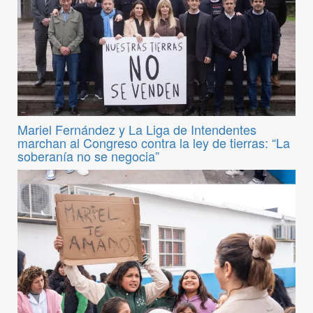
Mariel Fernández y La Liga de Intendentes
marchan al Congreso contra la ley de tierras: “La
soberanía no se negocia”