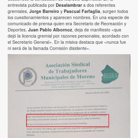
entrevista publicada por
Desalambrar
a dos referentes
gremiales,
Jorge Barreiro
y
Pascual Farfaglia
, surgen todos
los cuestionamientos y aparecen nombres. En una especie de
comunicado de prensa quien era Secretario de Recreación y
Deportes,
Juan Pablo Albornoz
, deja de manifiesto «que
dejó la licencia gremial por razones personales, acordado con
el Secretario General». En la misiva destaca que «nunca fue
ni será de la llamada Comisión disidente».