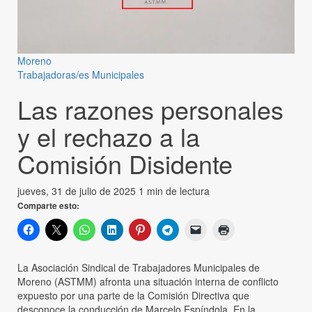
Moreno
Trabajadoras/es Municipales
Las razones personales
y el rechazo a la
Comisión Disidente
jueves, 31 de julio de 2025
1 min de lectura
Comparte esto:
La Asociación Sindical de Trabajadores Municipales de
Moreno (ASTMM) afronta una situación interna de conflicto
expuesto por una parte de la Comisión Directiva que
desconoce la conducción de Marcelo Espíndola. En la