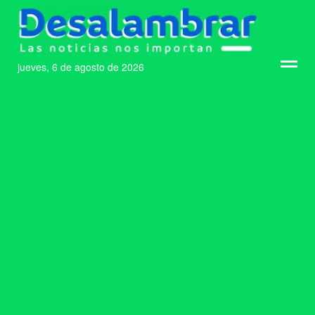
jueves, 6 de agosto de 2026