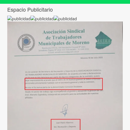
Espacio Publicitario