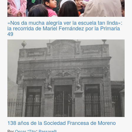
«Nos da mucha alegría ver la escuela tan linda»:
la recorrida de Mariel Fernández por la Primaria
49
138 años de la Sociedad Francesa de Moreno
Por
Oscar "Tito" Passarelli