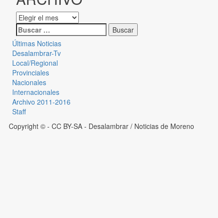
Últimas Noticias
Desalambrar-Tv
Local/Regional
Provinciales
Nacionales
Internacionales
Archivo 2011-2016
Staff
Copyright © - CC BY-SA
- Desalambrar / Noticias de Moreno