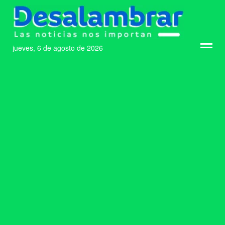
jueves, 6 de agosto de 2026