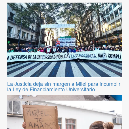
La Justicia deja sin margen a Milei para incumplir
la Ley de Financiamiento Universitario