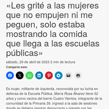
«Les grité a las mujeres
que no empujen ni me
peguen, solo estaba
mostrando la comida
que llega a las escuelas
públicas»
sábado, 29 de abril de 2023
2 min de lectura
Comparte esto:
Es mujer, militante de izquierda, reconocida por su lucha en
defensa de la Escuela Pública.
María Rosa Álvarez tiene 52
años
y como vecina del barrio Cuatro Vientos, integrante de la
comunidad de la Primaria 39, ingresó a la sala de sesiones
donde se debiera respirar democracia y respeto por las