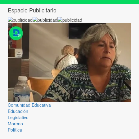
Espacio Publicitario
Comunidad Educativa
Educación
Legislativo
Moreno
Política