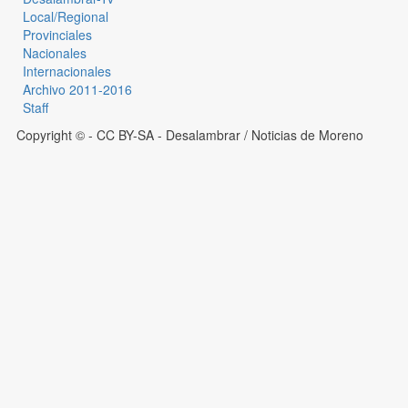
Local/Regional
Provinciales
Nacionales
Internacionales
Archivo 2011-2016
Staff
Copyright © - CC BY-SA
- Desalambrar / Noticias de Moreno