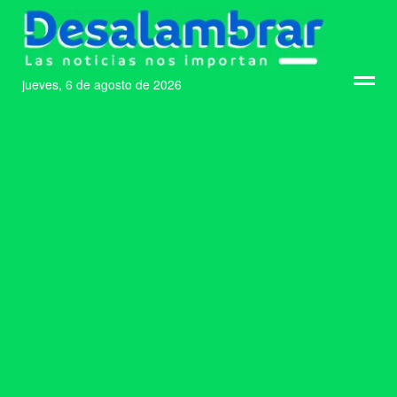
jueves, 6 de agosto de 2026