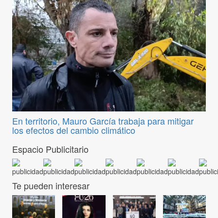
En territorio, Mauro García trabaja para mitigar
los efectos del cambio climático
Espacio Publicitario
Te pueden interesar