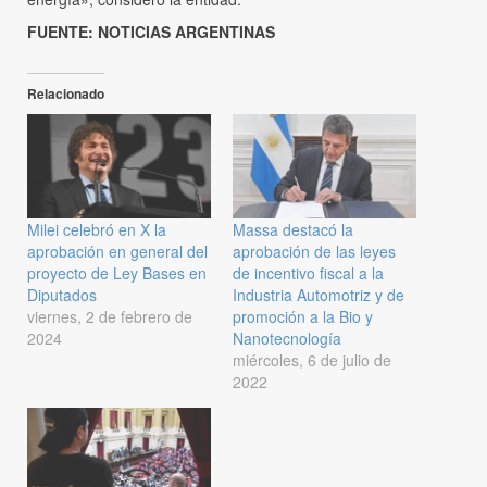
FUENTE: NOTICIAS ARGENTINAS
Relacionado
Milei celebró en X la
Massa destacó la
aprobación en general del
aprobación de las leyes
proyecto de Ley Bases en
de incentivo fiscal a la
Diputados
Industria Automotriz y de
viernes, 2 de febrero de
promoción a la Bio y
2024
Nanotecnología
miércoles, 6 de julio de
2022