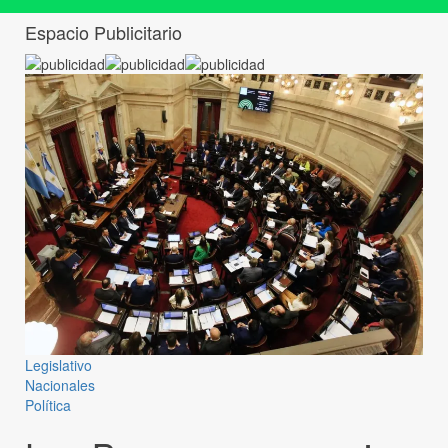
Espacio Publicitario
Legislativo
Nacionales
Política