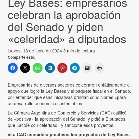
Ley Bases: empresarios
celebran la aprobación
del Senado y piden
«celeridad» a diputados
jueves, 13 de junio de 2024
3 min de lectura
Comparte esto:
Empresarios de diversos sectores celebraron enfáticamente el
apoyo que logró la Ley Bases y el paquete fiscal en el Senado,
por entender que esas iniciativas brindan condiciones «para
un desarrollo económico sustentable».
La Cámara Argentina de Comercio y Servicios (CAC) calificó
de «positiva» la aprobación del Senado, y pidió a Diputados
que «actúe con celeridad» y sancione esos proyectos.
«La CAC considera positivos los proyectos de Ley Bases