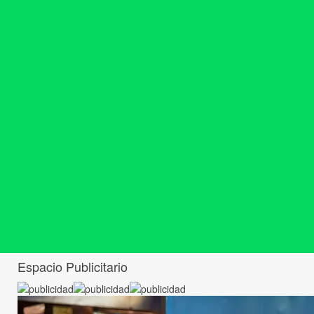
Espacio Publicitario