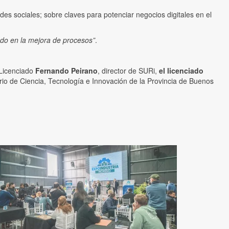
es sociales; sobre claves para potenciar negocios digitales en el
do en la mejora de procesos”
.
 Licenciado
Fernando Peirano
, director de SURi,
el licenciado
rio de Ciencia, Tecnología e Innovación de la Provincia de Buenos