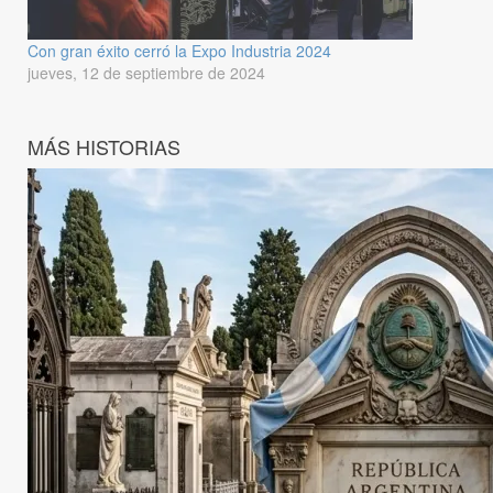
Con gran éxito cerró la Expo Industria 2024
jueves, 12 de septiembre de 2024
MÁS HISTORIAS