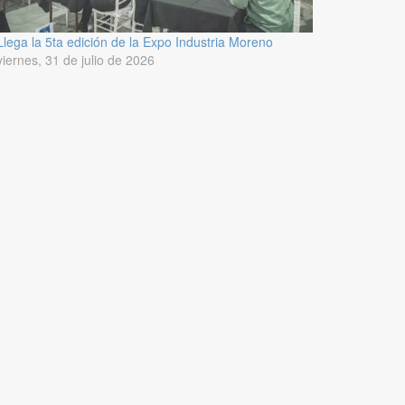
Llega la 5ta edición de la Expo Industria Moreno
viernes, 31 de julio de 2026