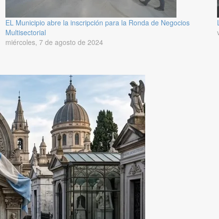
EL Municipio abre la inscripción para la Ronda de Negocios
Multisectorial
miércoles, 7 de agosto de 2024