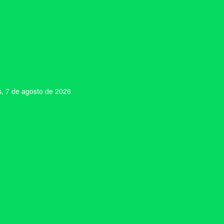
s, 7 de agosto de 2026