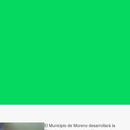
El Municipio de Moreno desarrollará la