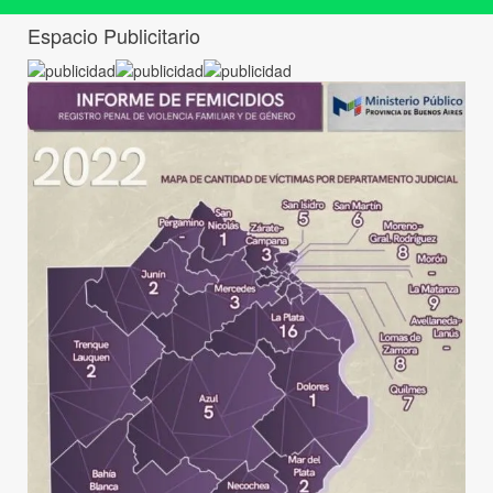
Espacio Publicitario