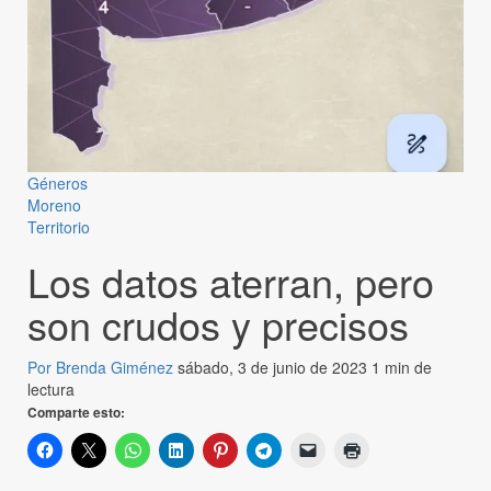
Géneros
Moreno
Territorio
Los datos aterran, pero
son crudos y precisos
Por Brenda Giménez
sábado, 3 de junio de 2023
1 min de
lectura
Comparte esto: