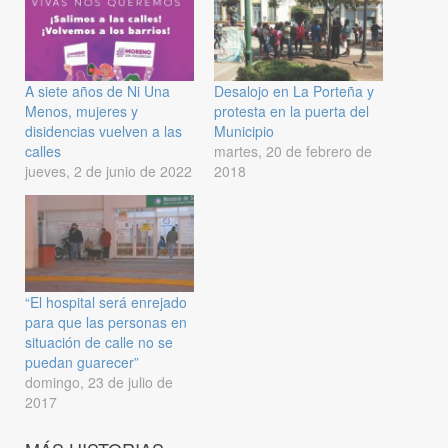
A siete años de Ni Una
Desalojo en La Porteña y
Menos, mujeres y
protesta en la puerta del
disidencias vuelven a las
Municipio
calles
martes, 20 de febrero de
jueves, 2 de junio de 2022
2018
“El hospital será enrejado
para que las personas en
situación de calle no se
puedan guarecer”
domingo, 23 de julio de
2017