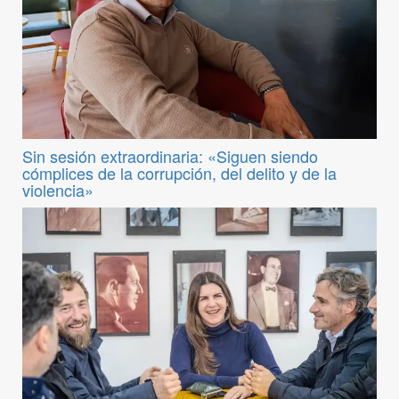
Sin sesión extraordinaria: «Siguen siendo
cómplices de la corrupción, del delito y de la
violencia»