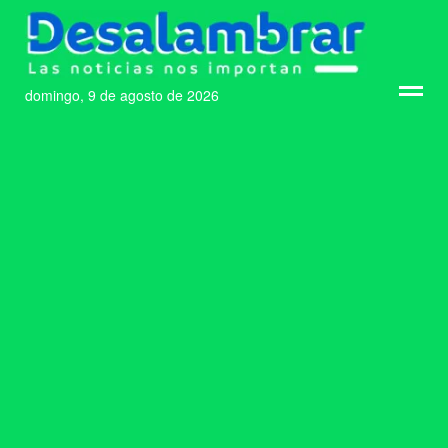
domingo, 9 de agosto de 2026